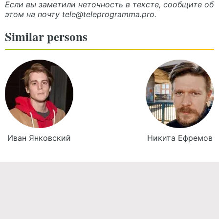
Если вы заметили неточность в тексте, сообщите об
этом на почту
tele@teleprogramma.pro
.
Similar persons
Иван
Янковский
Никита
Ефремов