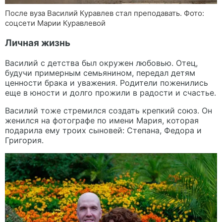
После вуза Василий Куравлев стал преподавать. Фото:
соцсети Марии Куравлевой
Личная жизнь
Василий с детства был окружен любовью. Отец,
будучи примерным семьянином, передал детям
ценности брака и уважения. Родители поженились
еще в юности и долго прожили в радости и счастье.
Василий тоже стремился создать крепкий союз. Он
женился на фотографе по имени Мария, которая
подарила ему троих сыновей: Степана, Федора и
Григория.