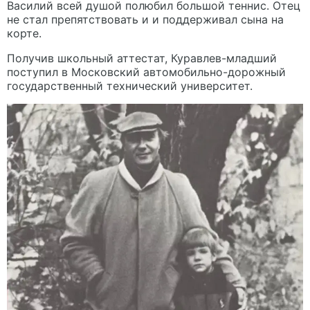
Василий всей душой полюбил большой теннис. Отец
не стал препятствовать и и поддерживал сына на
корте.
Получив школьный аттестат, Куравлев-младший
поступил в Московский автомобильно-дорожный
государственный технический университет.