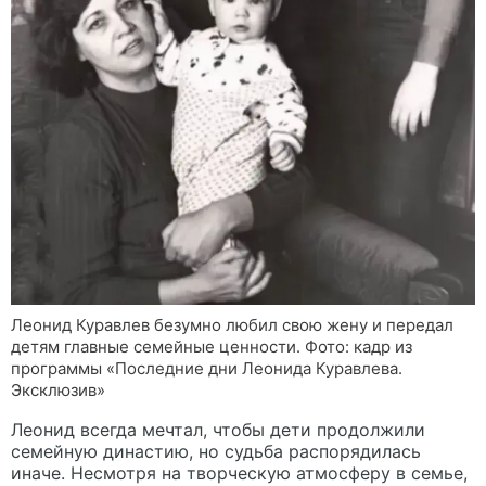
Леонид Куравлев безумно любил свою жену и передал
детям главные семейные ценности. Фото: кадр из
программы «Последние дни Леонида Куравлева.
Эксклюзив»
Леонид всегда мечтал, чтобы дети продолжили
семейную династию, но судьба распорядилась
иначе. Несмотря на творческую атмосферу в семье,