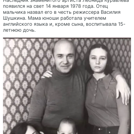
Наследник знаменитого артиста Леонида Куравлева
появился на свет 14 января 1978 года. Отец
мальчика назвал его в честь режиссера Василия
Шушкина. Мама юноши работала учителем
английского языка и, кроме сына, воспитывала 15-
летнюю дочь.