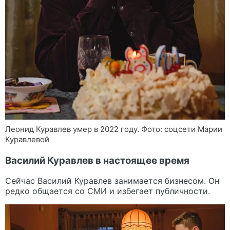
Леонид Куравлев умер в 2022 году. Фото: соцсети Марии
Куравлевой
Василий Куравлев в настоящее время
Сейчас Василий Куравлев занимается бизнесом. Он
редко общается со СМИ и избегает публичности.