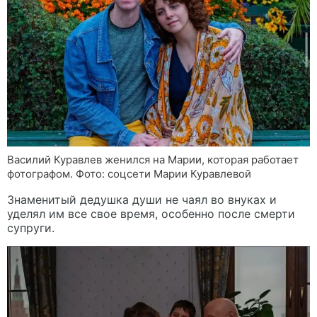
Василий Куравлев женился на Марии, которая работает
фотографом. Фото: соцсети Марии Куравлевой
Знаменитый дедушка души не чаял во внуках и
уделял им все свое время, особенно после смерти
супруги.