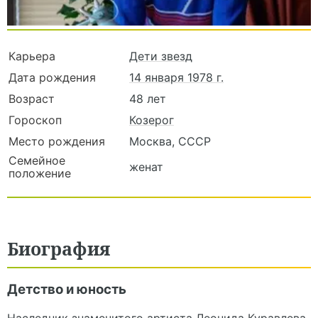
Карьера
Дети звезд
Дата рождения
14 января 1978 г.
Возраст
48 лет
Гороскоп
Козерог
Место рождения
Москва, СССР
Семейное
женат
положение
Биография
Детство и юность