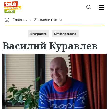
Главная
Знаменитости
Биография
Similar persons
Василий
Куравлев