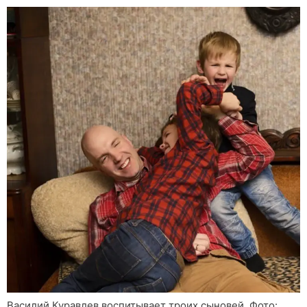
Василий Куравлев воспитывает троих сыновей. Фото: