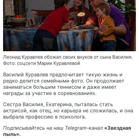
Леонид Куравлев обожал своих внуков от сына Василия.
Фото: соцсети Марии Куравлевой
Василий Куравлев предпочитает тихую жизнь и
редко делится семейными фото. Он продолжает
заниматься большим теннисом и даже имеет
награды за участие в соревнованиях.
Сестра Василия, Екатерина, пыталась стать
актрисой, как отец, но карьера не сложилась, и она
выбрала профессию в психолога.
Подписывайтесь на наш Telegram-канал
«Звездная
пыль»
.