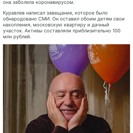
она заболела коронавирусом.
Куравлев написал завещание, которое было
обнародовано СМИ. Он оставил обоим детям свои
накопления, московскую квартиру и дачный
участок. Активы составляли приблизительно 100
млн рублей.