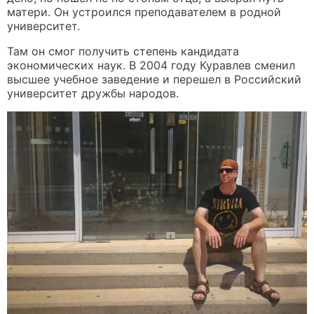
матери. Он устроился преподавателем в родной
университет.
Там он смог получить степень кандидата
экономических наук. В 2004 году Куравлев сменил
высшее учебное заведение и перешел в Российский
университет дружбы народов.