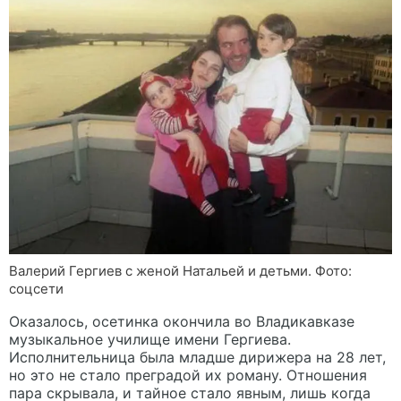
Валерий Гергиев с женой Натальей и детьми. Фото:
соцсети
Оказалось, осетинка окончила во Владикавказе
музыкальное училище имени Гергиева.
Исполнительница была младше дирижера на 28 лет,
но это не стало преградой их роману. Отношения
пара скрывала, и тайное стало явным, лишь когда