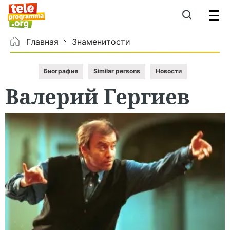
Главная
Знаменитости
Биография
Similar persons
Новости
Валерий
Гергиев