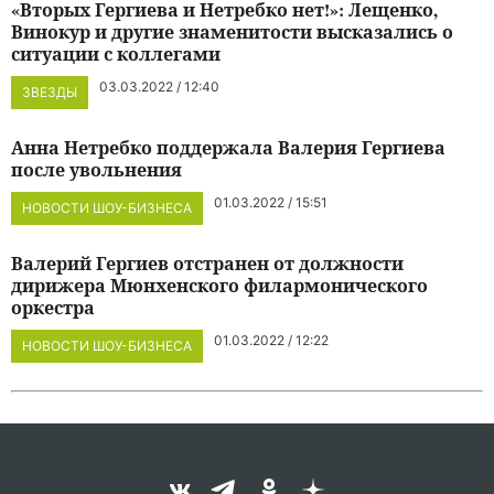
«Вторых Гергиева и Нетребко нет!»: Лещенко,
Винокур и другие знаменитости высказались о
ситуации с коллегами
03.03.2022 / 12:40
ЗВЕЗДЫ
Анна Нетребко поддержала Валерия Гергиева
после увольнения
01.03.2022 / 15:51
НОВОСТИ ШОУ-БИЗНЕСА
Валерий Гергиев отстранен от должности
дирижера Мюнхенского филармонического
оркестра
01.03.2022 / 12:22
НОВОСТИ ШОУ-БИЗНЕСА