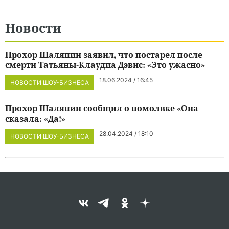
Новости
Прохор Шаляпин заявил, что постарел после
смерти Татьяны-Клаудиа Дэвис: «Это ужасно»
18.06.2024 / 16:45
НОВОСТИ ШОУ-БИЗНЕСА
Прохор Шаляпин сообщил о помолвке «Она
сказала: «Да!»
28.04.2024 / 18:10
НОВОСТИ ШОУ-БИЗНЕСА