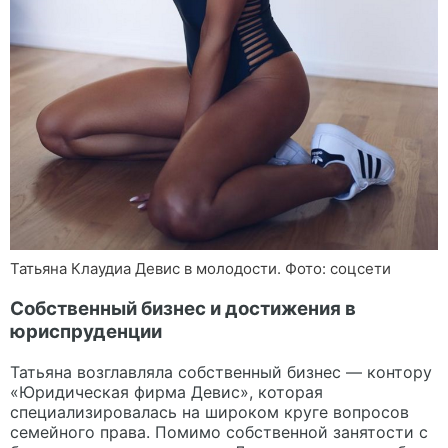
Татьяна Клаудиа Девис в молодости. Фото: соцсети
Собственный бизнес и достижения в
юриспруденции
Татьяна возглавляла собственный бизнес — контору
«Юридическая фирма Девис», которая
специализировалась на широком круге вопросов
семейного права. Помимо собственной занятости с