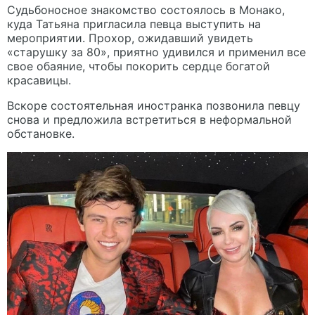
Судьбоносное знакомство состоялось в Монако,
куда Татьяна пригласила певца выступить на
мероприятии. Прохор, ожидавший увидеть
«старушку за 80», приятно удивился и применил все
свое обаяние, чтобы покорить сердце богатой
красавицы.
Вскоре состоятельная иностранка позвонила певцу
снова и предложила встретиться в неформальной
обстановке.