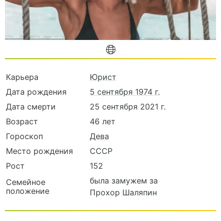
Карьера
Юрист
Дата рождения
5 сентября 1974 г.
Дата смерти
25 сентября 2021 г.
Возраст
46 лет
Гороскоп
Дева
Место рождения
СССР
Рост
152
была замужем за
Семейное
положение
Прохор Шаляпин