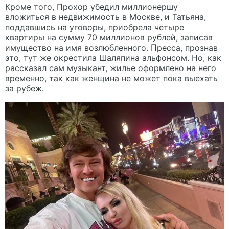
Кроме того, Прохор убедил миллионершу
вложиться в недвижимость в Москве, и Татьяна,
поддавшись на уговоры, приобрела четыре
квартиры на сумму 70 миллионов рублей, записав
имущество на имя возлюбленного. Пресса, прознав
это, тут же окрестила Шаляпина альфонсом. Но, как
рассказал сам музыкант, жилье оформлено на него
временно, так как женщина не может пока выехать
за рубеж.