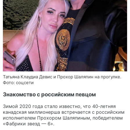
Татьяна Клаудиа Девис и Прохор Шаляпин на прогулке.
Фото: соцсети
Знакомство с российским певцом
Зимой 2020 года стало известно, что 40-летняя
канадская миллионерша встречается с российским
исполнителем Прохором Шаляпиным, победителем
«Фабрики звезд — 6».