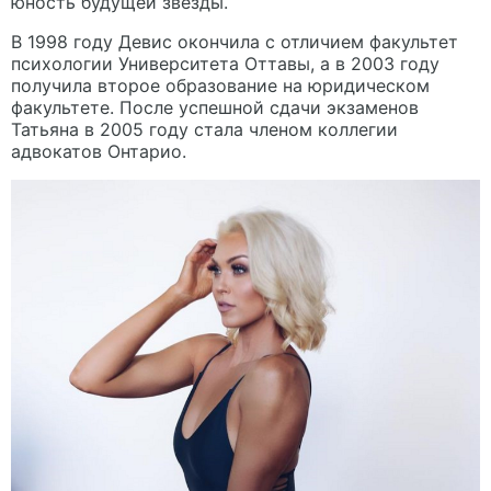
юность будущей звезды.
В 1998 году Девис окончила с отличием факультет
психологии Университета Оттавы, а в 2003 году
получила второе образование на юридическом
факультете. После успешной сдачи экзаменов
Татьяна в 2005 году стала членом коллегии
адвокатов Онтарио.