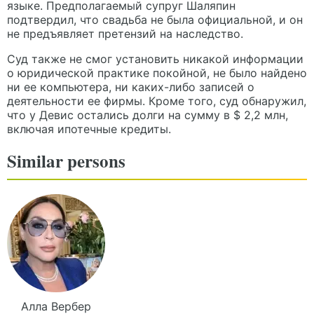
языке. Предполагаемый супруг Шаляпин
подтвердил, что свадьба не была официальной, и он
не предъявляет претензий на наследство.
Суд также не смог установить никакой информации
о юридической практике покойной, не было найдено
ни ее компьютера, ни каких-либо записей о
деятельности ее фирмы. Кроме того, суд обнаружил,
что у Девис остались долги на сумму в $ 2,2 млн,
включая ипотечные кредиты.
Similar persons
Алла
Вербер