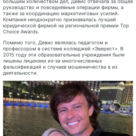
большим количеством дел, Девис отвечала за общее
руководство и повседневные операции фирмы, а
также за координацию маркетинговых усилий.
Компания неоднократно признавалась лучшей
юридической фирмой на региональной премии Top
Choice Awards.
Помимо того, Девис являлась педагогом и
профессором в системе колледжей «Эверест». В
2015 году эти образовательные учреждения были
лишены лицензии из-за многочисленных
фальсификаций и случаев мошенничества в их
деятельности.