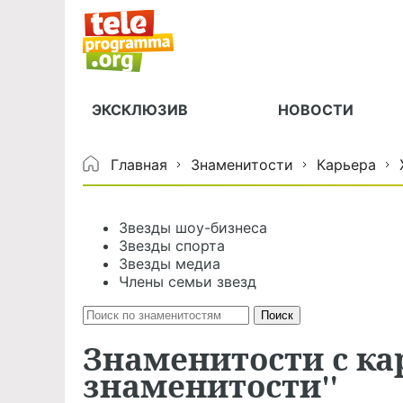
ЭКСКЛЮЗИВ
НОВОСТИ
Главная
Знаменитости
Карьера
Звезды шоу-бизнеса
Звезды спорта
Звезды медиа
Члены семьи звезд
Знаменитости с ка
знаменитости"