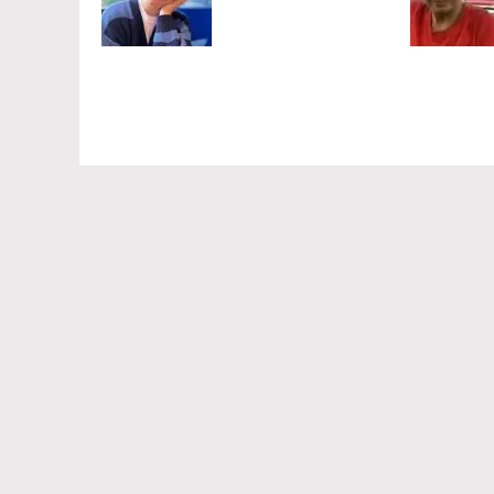
Команда проекта