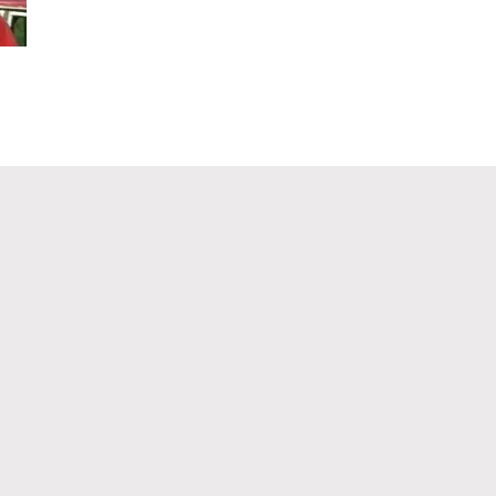
Реклама
Правила обработки персональных дан