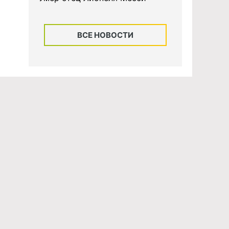
ВСЕ НОВОСТИ
ных
Об издании