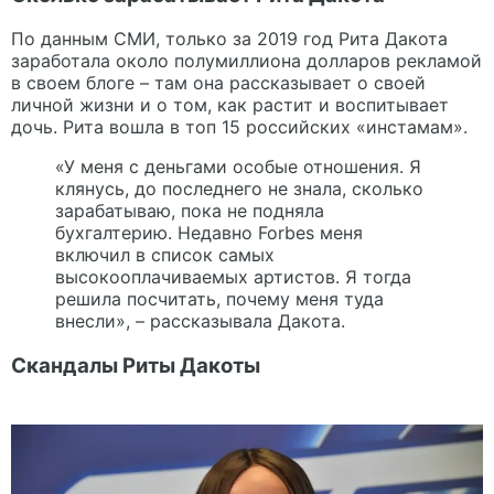
По данным СМИ, только за 2019 год Рита Дакота
заработала около полумиллиона долларов рекламой
в своем блоге – там она рассказывает о своей
личной жизни и о том, как растит и воспитывает
дочь. Рита вошла в топ 15 российских «инстамам».
«У меня с деньгами особые отношения. Я
клянусь, до последнего не знала, сколько
зарабатываю, пока не подняла
бухгалтерию. Недавно Forbes меня
включил в список самых
высокооплачиваемых артистов. Я тогда
решила посчитать, почему меня туда
внесли», – рассказывала Дакота.
Скандалы Риты Дакоты