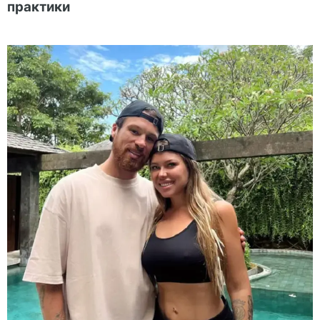
практики