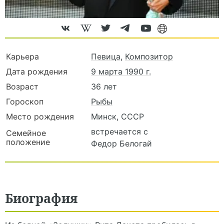
Карьера
Певица
,
Композитор
Дата рождения
9 марта 1990 г.
Возраст
36 лет
Гороскоп
Рыбы
Место рождения
Минск, СССР
встречается с
Семейное
положение
Федор Белогай
Биография