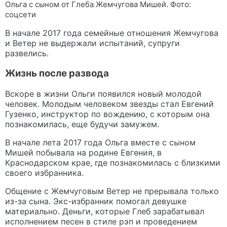
Ольга с сыном от Глеба Жемчугова Мишей. Фото:
соцсети
В начале 2017 года семейные отношения Жемчугова
и Ветер не выдержали испытаний, супруги
развелись.
Жизнь после развода
Вскоре в жизни Ольги появился новый молодой
человек. Молодым человеком звезды стал Евгений
Гузенко, инструктор по вождению, с которым она
познакомилась, еще будучи замужем.
В начале лета 2017 года Ольга вместе с сыном
Мишей побывала на родине Евгения, в
Краснодарском крае, где познакомилась с близкими
своего избранника.
Общение с Жемчуговым Ветер не прерывала только
из-за сына. Экс-избранник помогал девушке
материально. Деньги, которые Глеб зарабатывал
исполнением песен в стиле рэп и проведением