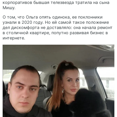
корпоративов бывшая телезвезда тратила на сына
Мишу.
О том, что Ольга опять одинока, ее поклонники
узнали в 2020 году. Но ей самой такое положение
дел дискомфорта не доставляло: она начала ремонт
в столичной квартире, попутно развивая бизнес в
интернете.