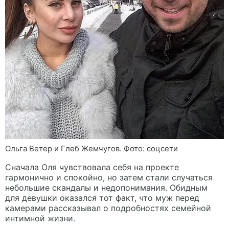
Ольга Ветер и Глеб Жемчугов. Фото: соцсети
Сначала Оля чувствовала себя на проекте
гармонично и спокойно, но затем стали случаться
небольшие скандалы и недопонимания. Обидным
для девушки оказался тот факт, что муж перед
камерами рассказывал о подробностях семейной
интимной жизни.