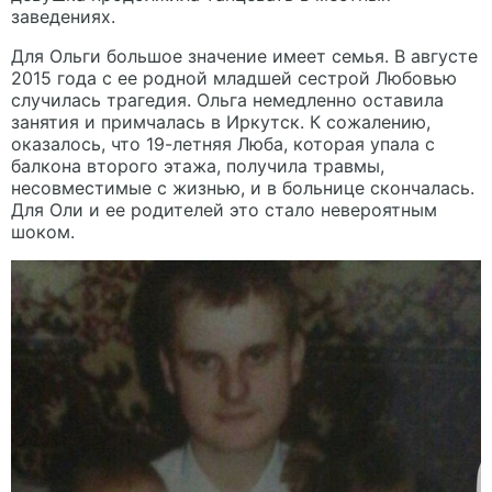
заведениях.
Для Ольги большое значение имеет семья. В августе
2015 года с ее родной младшей сестрой Любовью
случилась трагедия. Ольга немедленно оставила
занятия и примчалась в Иркутск. К сожалению,
оказалось, что 19-летняя Люба, которая упала с
балкона второго этажа, получила травмы,
несовместимые с жизнью, и в больнице скончалась.
Для Оли и ее родителей это стало невероятным
шоком.