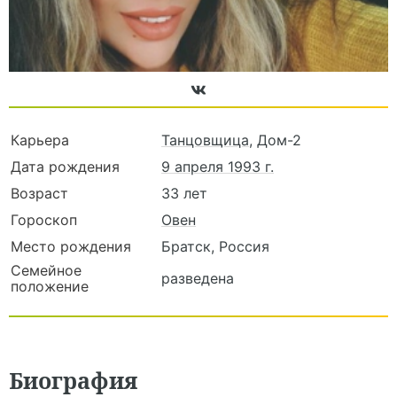
Карьера
Танцовщица
, Дом-2
Дата рождения
9 апреля 1993 г.
Возраст
33 лет
Гороскоп
Овен
Место рождения
Братск, Россия
Семейное
разведена
положение
Биография