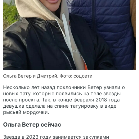
Ольга Ветер и Дмитрий. Фото: соцсети
Несколько лет назад поклонники Ветер узнали о
новых тату, которые появились на теле звезды
после проекта. Так, в конце февраля 2018 года
девушка сделала на спине татуировку в виде
рысьей мордочки.
Ольга Ветер сейчас
Звезда в 2023 году занимается закупками