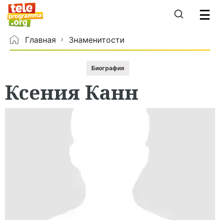
Главная
Знаменитости
Биография
Ксения
Канн