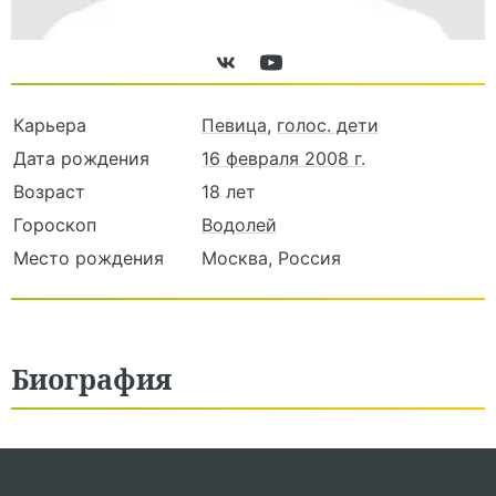
Карьера
Певица
,
голос. дети
Дата рождения
16 февраля 2008 г.
Возраст
18 лет
Гороскоп
Водолей
Место рождения
Москва, Россия
Биография