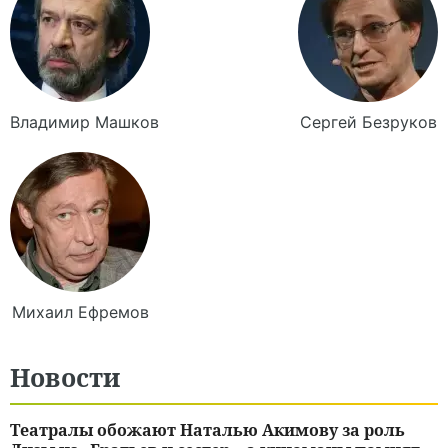
Владимир
Машков
Сергей
Безруков
Михаил
Ефремов
Новости
Театралы обожают Наталью Акимову за роль