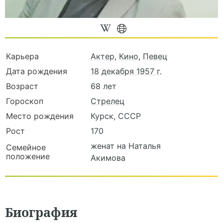
Карьера
Актер
,
Кино
,
Певец
Дата рождения
18 декабря 1957 г.
Возраст
68 лет
Гороскоп
Стрелец
Место рождения
Курск, СССР
Рост
170
женат на Наталья
Семейное
положение
Акимова
Биография