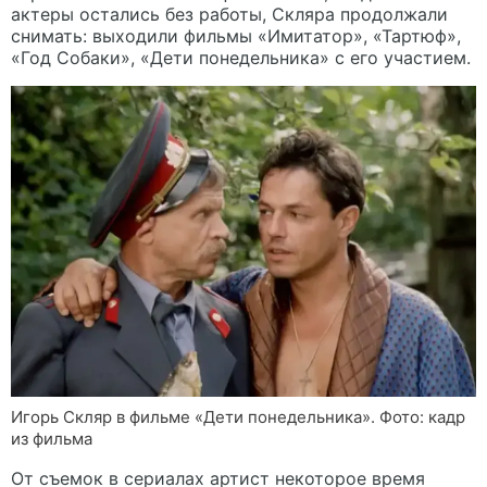
актеры остались без работы, Скляра продолжали
снимать: выходили фильмы «Имитатор», «Тартюф»,
«Год Собаки», «Дети понедельника» с его участием.
Игорь Скляр в фильме «Дети понедельника». Фото: кадр
из фильма
От съемок в сериалах артист некоторое время