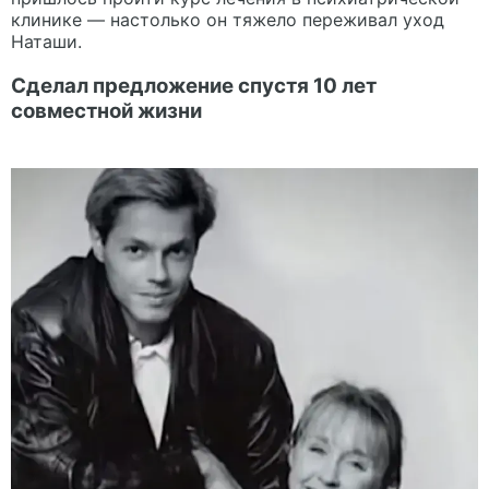
клинике — настолько он тяжело переживал уход
Наташи.
Сделал предложение спустя 10 лет
совместной жизни