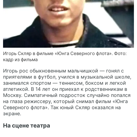
Игорь Скляр в фильме «Юнга Северного флота». Фото:
кадр из фильма
Игорь рос обыкновенным мальчишкой — гонял с
приятелями в футбол, учился в музыкальной школе,
занимался спортом — теннисом, боксом и легкой
атлетикой. В 14 лет он приехал к родственникам в
Москву. Симпатичный подросток случайно попался
на глаза режиссеру, который снимал фильм «Юнга
Северного флота». Так юный Скляр оказался на
экране.
На сцене театра