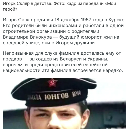
Игорь Скляр в детстве. Фото: кадр из передачи «Мой
герой»
Игорь Скляр родился 18 декабря 1957 года в Курске.
Его родители были инженерами и работали в одной
строительной организации с родителями
Владимира Винокура — будущий юморист жил на
соседней улице, они с Игорем дружили.
Непривычная для слуха фамилия досталась ему от
предков — выходцев из Беларуси и Украины,
впрочем, и среди представителей еврейской
национальности эта фамилия встречается нередко.