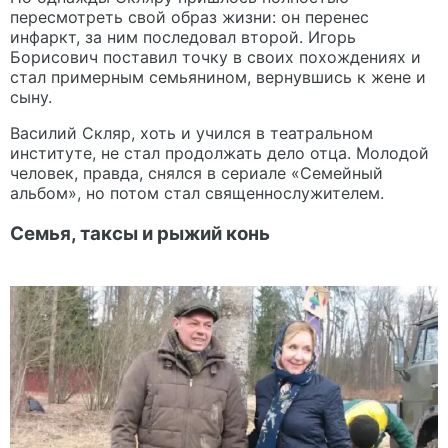
пересмотреть свой образ жизни: он перенес
инфаркт, за ним последовал второй. Игорь
Борисович поставил точку в своих похождениях и
стал примерным семьянином, вернувшись к жене и
сыну.
Василий Скляр, хоть и учился в театральном
институте, не стал продолжать дело отца. Молодой
человек, правда, снялся в сериале «Семейный
альбом», но потом стал священнослужителем.
Семья, таксы и рыжий конь