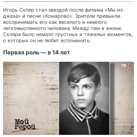
Игорь Скляр стал звездой после фильма «Мы из
джаза» и песни «Комарово». Зрители привыкли
воспринимать его как веселого и немного
легкомысленного человека. Между тем в жизни
Скляра было немало грустных и тяжелых моментов,
о которых он не любит вспоминать.
Первая роль — в 14 лет