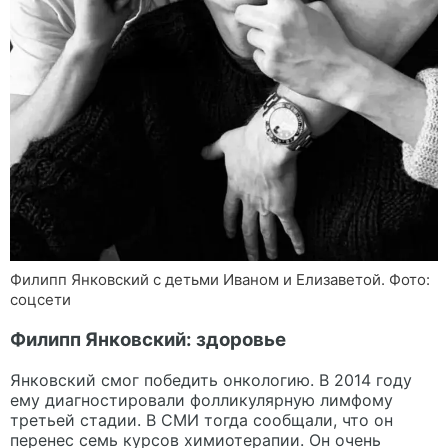
Филипп Янковский с детьми Иваном и Елизаветой. Фото:
соцсети
Филипп Янковский: здоровье
Янковский смог победить онкологию. В 2014 году
ему диагностировали фолликулярную лимфому
третьей стадии. В СМИ тогда сообщали, что он
перенес семь курсов химиотерапии. Он очень