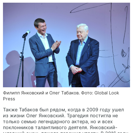
Филипп Янковский и Олег Табаков. Фото: Global Look
Press
Также Табаков был рядом, когда в 2009 году ушел
из жизни Олег Янковский. Трагедия постигла не
только семью легендарного актера, но и всех
поклонников талантливого деятеля. Янковский-