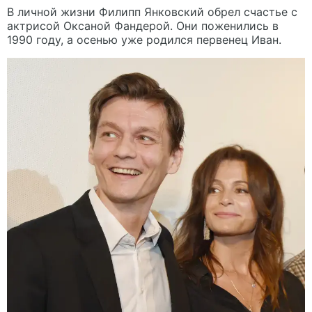
В личной жизни Филипп Янковский обрел счастье с
актрисой Оксаной Фандерой. Они поженились в
1990 году, а осенью уже родился первенец Иван.