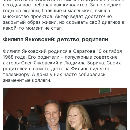
сегодня востребован как киноактер. За последние
годы на экраны, большие и маленькие, вышло
множество проектов. Актер ведет достаточно
закрытый образ жизни, но скрывать свой диагноз в
какой-то момент не стал.
Филипп Янковский: детство, родители
Филипп Янковский родился в Саратове 10 октября
1968 года. Его родители – популярные советские
актеры Олег Янковский и Людмила Зорина. Своих
родителей с самого детства Филипп видел по
телевизору. А дома у них часто собирались
знаменитые коллеги.