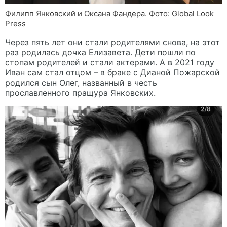
Филипп Янковский и Оксана Фандера. Фото: Global Look
Press
Через пять лет они стали родителями снова, на этот
раз родилась дочка Елизавета. Дети пошли по
стопам родителей и стали актерами. А в 2021 году
Иван сам стал отцом – в браке с Дианой Пожарской
родился сын Олег, названный в честь
прославленного пращура Янковских.