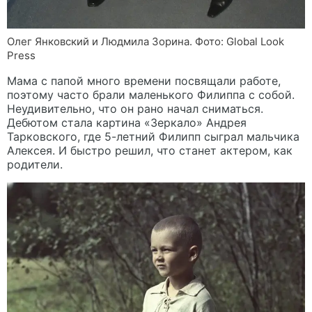
Олег Янковский и Людмила Зорина. Фото: Global Look
Press
Мама с папой много времени посвящали работе,
поэтому часто брали маленького Филиппа с собой.
Неудивительно, что он рано начал сниматься.
Дебютом стала картина «Зеркало» Андрея
Тарковского, где 5-летний Филипп сыграл мальчика
Алексея. И быстро решил, что станет актером, как
родители.