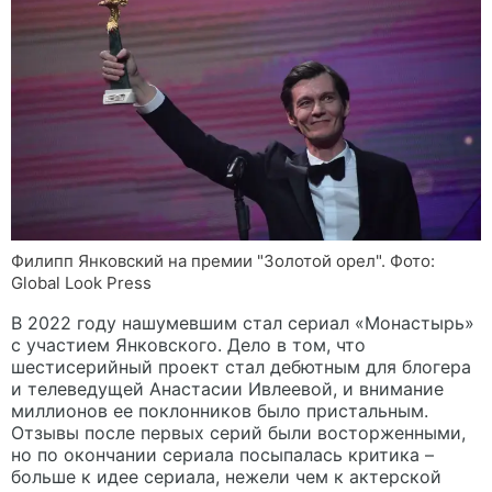
Филипп Янковский на премии "Золотой орел". Фото:
Global Look Press
В 2022 году нашумевшим стал сериал «Монастырь»
с участием Янковского. Дело в том, что
шестисерийный проект стал дебютным для блогера
и телеведущей Анастасии Ивлеевой, и внимание
миллионов ее поклонников было пристальным.
Отзывы после первых серий были восторженными,
но по окончании сериала посыпалась критика –
больше к идее сериала, нежели чем к актерской