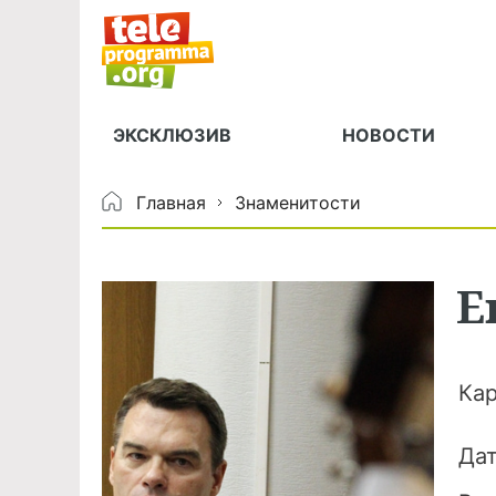
ЭКСКЛЮЗИВ
НОВОСТИ
Главная
Знаменитости
Е
Ка
Да