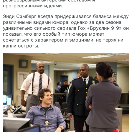
прогрессивными идеями.
Энди Сэмберг всегда придерживался баланса между
различными видами юмора, однако за два сезона
удивительно сильного сериала Fox «Бруклин 9-9» он
показал, что его особый тип юмора может
сочетаться с характером и эмоциями, не теряя ни
капли остроты.