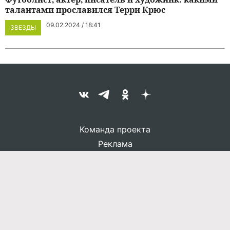
талантами прославился Терри Крюс
09.02.2024 / 18:41
ЗВЕЗДЫ
Команда проекта
Реклама
Правила обработки персональных данных
Об издании