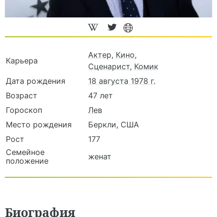
Актер
,
Кино
,
Карьера
Сценарист
,
Комик
Дата рождения
18 августа 1978 г.
Возраст
47 лет
Гороскоп
Лев
Место рождения
Беркли, США
Рост
177
Семейное
женат
положение
Биография