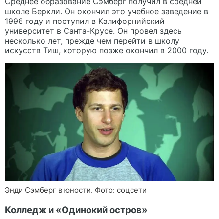
Среднее образование Сэмберг получил в средней
школе Беркли. Он окончил это учебное заведение в
1996 году и поступил в Калифорнийский
университет в Санта-Крусе. Он провел здесь
несколько лет, прежде чем перейти в школу
искусств Тиш, которую позже окончил в 2000 году.
Энди Сэмберг в юности. Фото: соцсети
Колледж и «Одинокий остров»