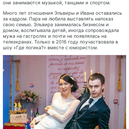
они занимаются музыкой, танцами и спортом.
Много лет отношения Эльвиры и Ивана оставались
за кадром. Пара не любила выставлять напоказ
свою семью. Эльвира занималась бизнесом и
домом, воспитывала детей, иногда сопровождала
мужа на гастролях и почти не появлялась на
телеэкранах. Только в 2016 году поучаствовала в
шоу «Где логика?» вместе с юмористом.