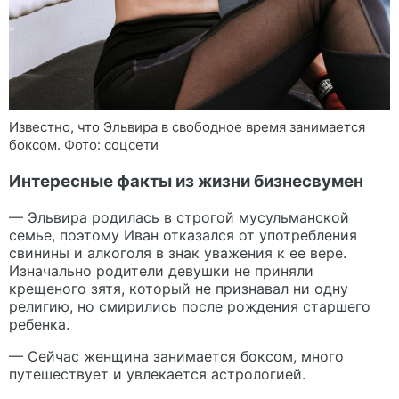
Известно, что Эльвира в свободное время занимается
боксом. Фото: соцсети
Интересные факты из жизни бизнесвумен
— Эльвира родилась в строгой мусульманской
семье, поэтому Иван отказался от употребления
свинины и алкоголя в знак уважения к ее вере.
Изначально родители девушки не приняли
крещеного зятя, который не признавал ни одну
религию, но смирились после рождения старшего
ребенка.
— Сейчас женщина занимается боксом, много
путешествует и увлекается астрологией.