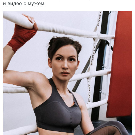
и видео с мужем.