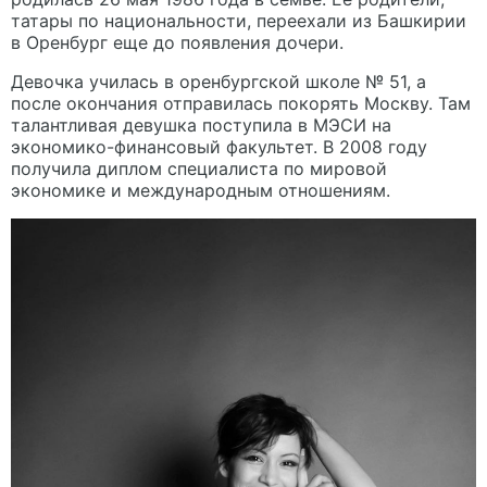
татары по национальности, переехали из Башкирии
в Оренбург еще до появления дочери.
Девочка училась в оренбургской школе № 51, а
после окончания отправилась покорять Москву. Там
талантливая девушка поступила в МЭСИ на
экономико-финансовый факультет. В 2008 году
получила диплом специалиста по мировой
экономике и международным отношениям.