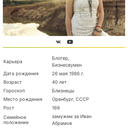
Блогер
,
Карьера
Бизнесвумен
Дата рождения
26 мая 1986 г.
Возраст
40 лет
Гороскоп
Близнецы
Место рождения
Оренбург, СССР
Рост
169
замужем за Иван
Семейное
положение
Абрамов