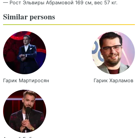
— Рост Эльвиры Абрамовой 169 см, вес 57 кг.
Similar persons
Гарик
Мартиросян
Гарик
Харламов