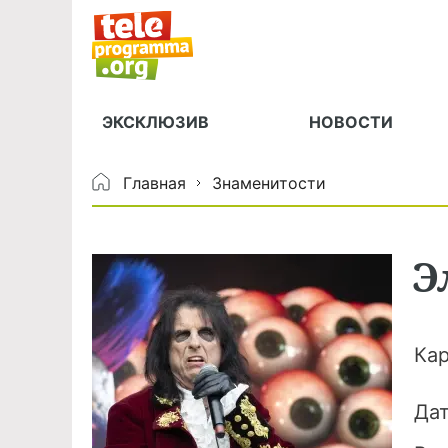
ЭКСКЛЮЗИВ
НОВОСТИ
Главная
Знаменитости
Э
Ка
Да