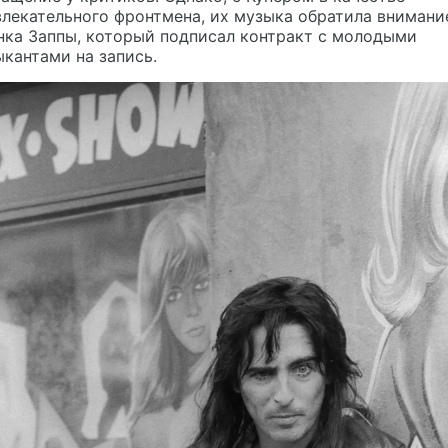
лекательного фронтмена, их музыка обратила внимани
нка Заппы, который подписал контракт с молодыми
кантами на запись.