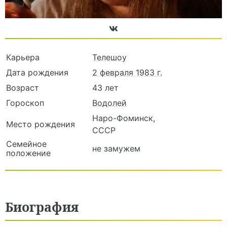
Карьера
Телешоу
Дата рождения
2 февраля 1983 г.
Возраст
43 лет
Гороскоп
Водолей
Наро-Фоминск,
Место рождения
СССР
Семейное
не замужем
положение
Биография