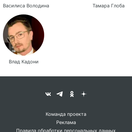
Василиса
Володина
Тамара
Глоба
Влад
Кадони
Команда проекта
Реклама
Правила обработки персональных данных