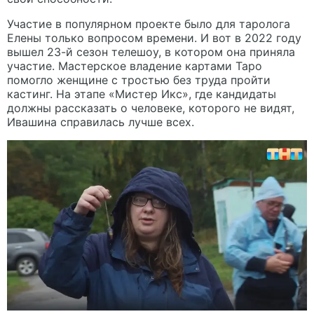
Участие в популярном проекте было для таролога
Елены только вопросом времени. И вот в 2022 году
вышел 23-й сезон телешоу, в котором она приняла
участие. Мастерское владение картами Таро
помогло женщине с тростью без труда пройти
кастинг. На этапе «Мистер Икс», где кандидаты
должны рассказать о человеке, которого не видят,
Ивашина справилась лучше всех.