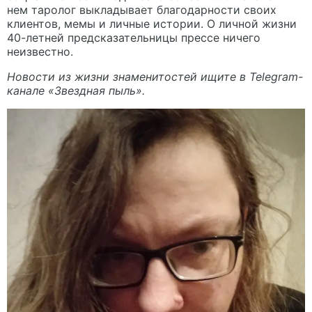
нем таролог выкладывает благодарности своих
клиентов, мемы и личные истории. О личной жизни
40-летней предсказательницы прессе ничего
неизвестно.
Новости из жизни знаменитостей ищите в Telegram-
канале «
Звездная пыль
».