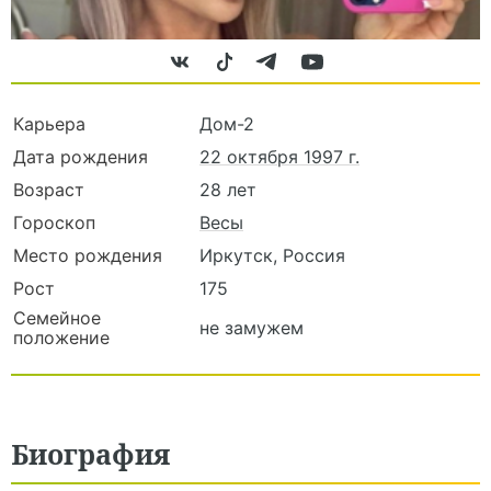
Карьера
Дом-2
Дата рождения
22 октября 1997 г.
Возраст
28 лет
Гороскоп
Весы
Место рождения
Иркутск, Россия
Рост
175
Семейное
не замужем
положение
Биография