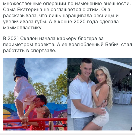
множественные операции по изменению внешности.
Сама Екатерина не соглашается с этим. Она
рассказывала, что лишь наращивала ресницы и
увеличивала губы. А в конце 2020 года сделала
маммопластику.
В 2021 Скалон начала карьеру блогера за
периметром проекта. А ее возлюбленный Бабич стал
работать в спортзале.