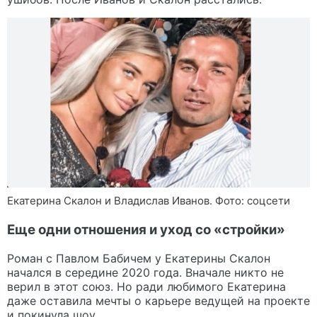
Екатерина Скалон и Владислав Иванов. Фото: соцсети
Еще одни отношения и уход со «стройки»
Роман с Павлом Бабичем у Екатерины Скалон
начался в середине 2020 года. Вначале никто не
верил в этот союз. Но ради любимого Екатерина
даже оставила мечты о карьере ведущей на проекте
и покинула шоу.