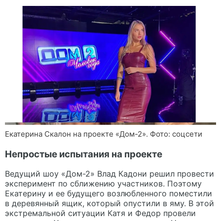
Екатерина Скалон на проекте «Дом-2». Фото: соцсети
Непростые испытания на проекте
Ведущий шоу «Дом-2» Влад Кадони решил провести
эксперимент по сближению участников. Поэтому
Екатерину и ее будущего возлюбленного поместили
в деревянный ящик, который опустили в яму. В этой
экстремальной ситуации Катя и Федор провели