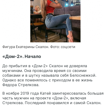
Фигура Екатерины Скалон. Фото: соцсети
«Дом-2». Начало
До прибытия в «Дом-2» Скалон не доверяла
мужчинам. Она проводила время со своими
собаками и в шутку называла себя Белоснежкой.
Однако все поменялось с приходом в ее жизнь
Федора Стрелкова.
В ноябре 2019 года Катей заинтересовалась большая
часть мужчин на проекте «Дом-2», включая
Стрелкова. Последний понравился и самой Скалон.