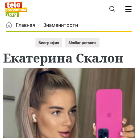
Главная
Знаменитости
Биография
Similar persons
Екатерина
Скалон