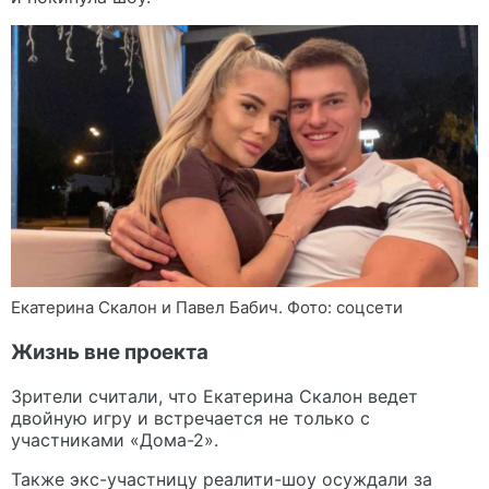
Екатерина Скалон и Павел Бабич. Фото: соцсети
Жизнь вне проекта
Зрители считали, что Екатерина Скалон ведет
двойную игру и встречается не только с
участниками «Дома-2».
Также экс-участницу реалити-шоу осуждали за