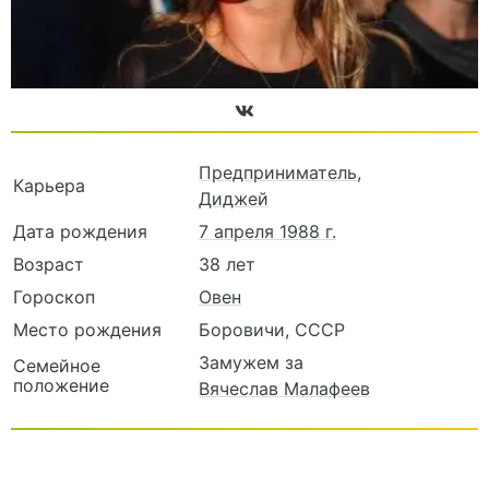
Предприниматель
,
Карьера
Диджей
Дата рождения
7 апреля 1988 г.
Возраст
38 лет
Гороскоп
Овен
Место рождения
Боровичи, СССР
Замужем за
Семейное
положение
Вячеслав Малафеев