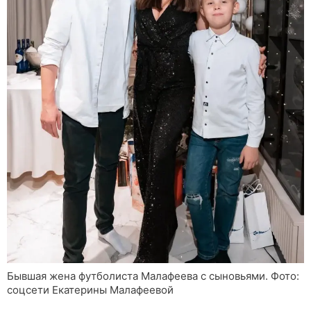
Бывшая жена футболиста Малафеева с сыновьями. Фото:
соцсети Екатерины Малафеевой