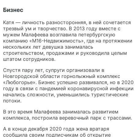
Бизнес
Катя — личность разносторонняя, в ней сочетается
трезвый ум и творчество. В 2013 году вместе с
мужем Малафеева возглавила петербургскую
компанию «М16-Недвижимость», где на протяжении
нескольких лет девушка занималась
строительством, продажами и руководила целым
штатом сотрудников.
Спустя пару лет, супруги организовали в
Новгородской области горнолыжный комплекс
«Любогорье». Бизнес успешно развивался, но в 2020
году в связи с пандемией коронавирусной инфекции
начались сложности, уменьшились туристические
потоки.
В это время Малафеева занималась развитием
комплекса, построила веревочный парк с трассами.
А в конце декабря 2020 года жена вратаря
сообщила своим подписчикам об открытие