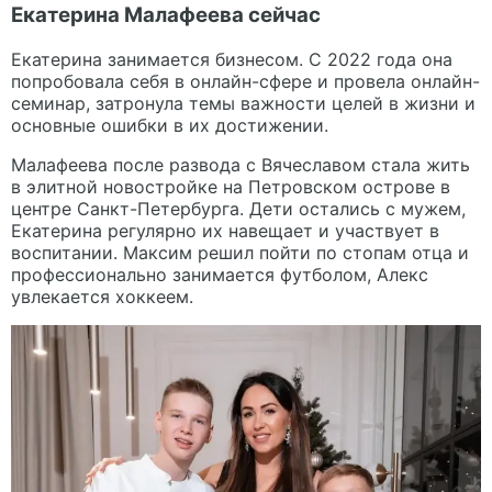
Екатерина Малафеева сейчас
Екатерина занимается бизнесом. С 2022 года она
попробовала себя в онлайн-сфере и провела онлайн-
семинар, затронула темы важности целей в жизни и
основные ошибки в их достижении.
Малафеева после развода с Вячеславом стала жить
в элитной новостройке на Петровском острове в
центре Санкт-Петербурга. Дети остались с мужем,
Екатерина регулярно их навещает и участвует в
воспитании. Максим решил пойти по стопам отца и
профессионально занимается футболом, Алекс
увлекается хоккеем.