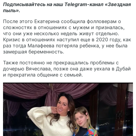
Подписывайтесь на наш Telegram-канал
«Звездная
пыль».
После этого Екатерина сообщила фолловерам о
сложностях в отношениях с мужем и призналась,
что они уже несколько недель живут отдельно.
Кризис в отношениях наступил еще в 2020 году, как
раз тогда Малафеева потеряла ребенка, у нее была
замершая беременность.
Также постоянно не прекращались проблемы с
дочерью Вячеслава, позже она даже уехала в Дубай
и прекратила общение с семьей.