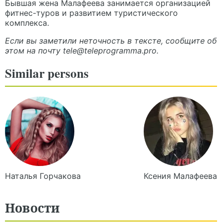
Бывшая жена Малафеева занимается организацией
фитнес-туров и развитием туристического
комплекса.
Если вы заметили неточность в тексте, сообщите об
этом на почту
tele@teleprogramma.pro
.
Similar persons
Наталья
Горчакова
Ксения
Малафеева
Новости