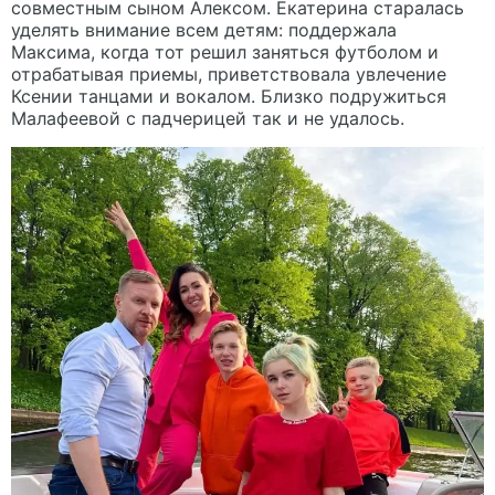
совместным сыном Алексом. Екатерина старалась
уделять внимание всем детям: поддержала
Максима, когда тот решил заняться футболом и
отрабатывая приемы, приветствовала увлечение
Ксении танцами и вокалом. Близко подружиться
Малафеевой с падчерицей так и не удалось.