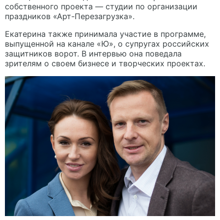
собственного проекта — студии по организации
праздников «Арт-Перезагрузка».
Екатерина также принимала участие в программе,
выпущенной на канале «Ю», о супругах российских
защитников ворот. В интервью она поведала
зрителям о своем бизнесе и творческих проектах.