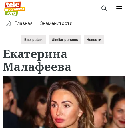
Главная
Знаменитости
Биография
Similar persons
Новости
Екатерина
Малафеева