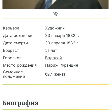
Карьера
Художник
Дата рождения
23 января 1832 г.
Дата смерти
30 апреля 1883 г.
Возраст
51 лет
Гороскоп
Водолей
Место рождения
Париж, Франция
Семейное
был женат
положение
Биография