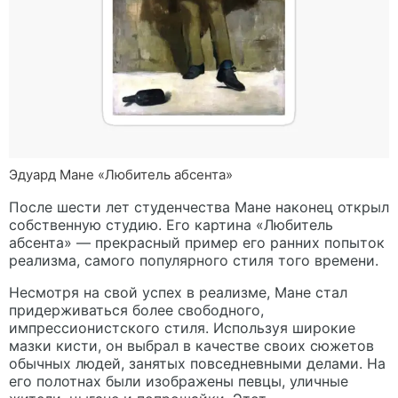
Эдуард Мане «Любитель абсента»
После шести лет студенчества Мане наконец открыл
собственную студию. Его картина «Любитель
абсента» — прекрасный пример его ранних попыток
реализма, самого популярного стиля того времени.
Несмотря на свой успех в реализме, Мане стал
придерживаться более свободного,
импрессионистского стиля. Используя широкие
мазки кисти, он выбрал в качестве своих сюжетов
обычных людей, занятых повседневными делами. На
его полотнах были изображены певцы, уличные