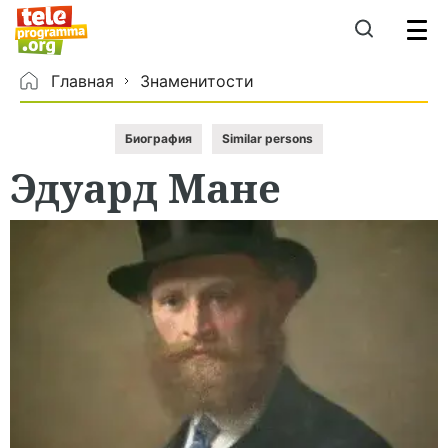
Главная
Знаменитости
Биография
Similar persons
Эдуард
Мане