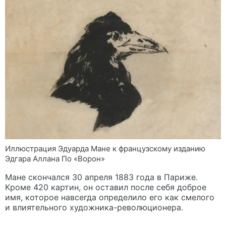
Иллюстрация Эдуарда Мане к французскому изданию
Эдгара Аллана По «Ворон»
Мане скончался 30 апреля 1883 года в Париже.
Кроме 420 картин, он оставил после себя доброе
имя, которое навсегда определило его как смелого
и влиятельного художника-революционера.