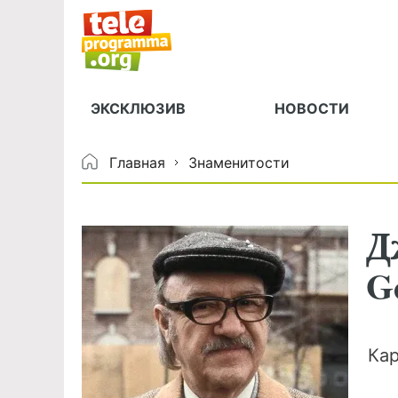
ЭКСКЛЮЗИВ
НОВОСТИ
Главная
Знаменитости
Д
G
Ка