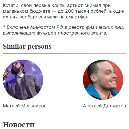
Кстати, свои первые клипы артист снимал при
маленьком бюджете — до 200 тысяч рублей, а один
их них вообще снимали на смартфон.
* Включена Минюстом РФ в реестр физических лиц,
выполняющих функции иностранного агента.
Similar persons
Матвей
Мельников
Алексей
Долматов
Новости