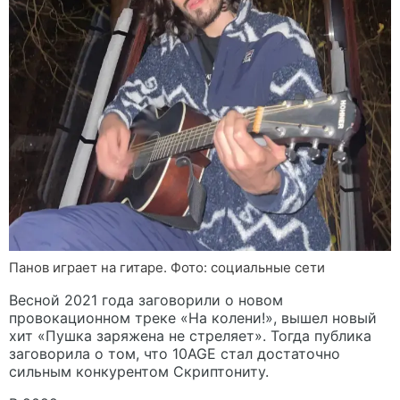
Панов играет на гитаре. Фото: социальные сети
Весной 2021 года заговорили о новом
провокационном треке «На колени!», вышел новый
хит «Пушка заряжена не стреляет». Тогда публика
заговорила о том, что 10AGE стал достаточно
сильным конкурентом Скриптониту.