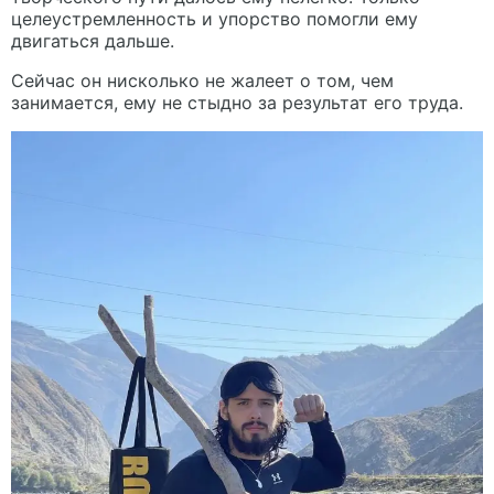
целеустремленность и упорство помогли ему
двигаться дальше.
Сейчас он нисколько не жалеет о том, чем
занимается, ему не стыдно за результат его труда.