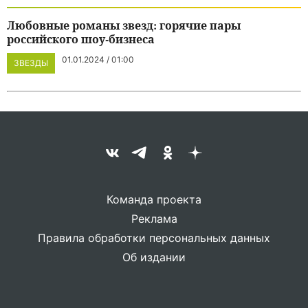
Любовные романы звезд: горячие пары
российского шоу-бизнеса
01.01.2024 / 01:00
ЗВЕЗДЫ
Команда проекта
Реклама
Правила обработки персональных данных
Об издании