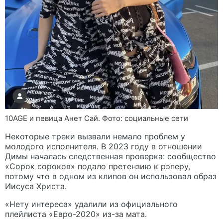
10AGE и певица Анет Сай. Фото: социальные сети
Некоторые треки вызвали немало проблем у
молодого исполнителя. В 2023 году в отношении
Димы началась следственная проверка: сообщество
«Сорок сороков» подало претензию к рэперу,
потому что в одном из клипов он использовал образ
Иисуса Христа.
«Нету интереса» удалили из официального
плейлиста «Евро-2020» из-за мата.