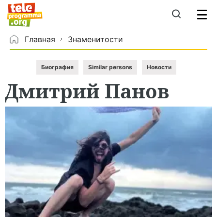
Главная
Знаменитости
Биография
Similar persons
Новости
Дмитрий
Панов