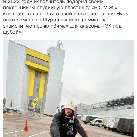
В 2022 году исполнитель подарил своим
поклонникам студийную пластинку «Б.О.М.Ж.»,
которая стала новой главой в его биографии. Чуть
позже вместе с Шурой записал ремикс на
знаменитую песню «Зима» для альбома «VK под
шубой».