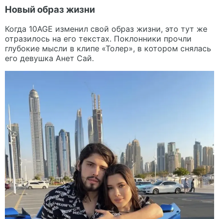
Новый образ жизни
Когда 10AGE изменил свой образ жизни, это тут же
отразилось на его текстах. Поклонники прочли
глубокие мысли в клипе «Толер», в котором снялась
его девушка Анет Сай.