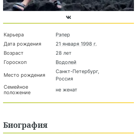
Карьера
Рэпер
Дата рождения
21 января 1998 г.
Возраст
28 лет
Гороскоп
Водолей
Санкт-Петербург,
Место рождения
Россия
Семейное
не женат
положение
Биография