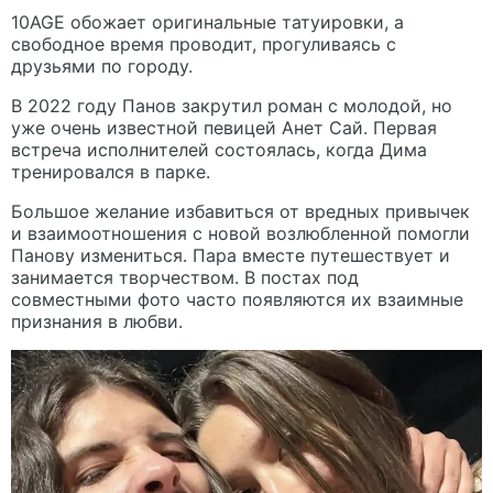
10AGE обожает оригинальные татуировки, а
свободное время проводит, прогуливаясь с
друзьями по городу.
В 2022 году Панов закрутил роман с молодой, но
уже очень известной певицей Анет Сай. Первая
встреча исполнителей состоялась, когда Дима
тренировался в парке.
Большое желание избавиться от вредных привычек
и взаимоотношения с новой возлюбленной помогли
Панову измениться. Пара вместе путешествует и
занимается творчеством. В постах под
совместными фото часто появляются их взаимные
признания в любви.