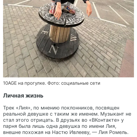
10AGE на прогулке. Фото: социальные сети
Личная жизнь
Трек «Лия», по мнению поклонников, посвящен
реальной девушке с таким же именем. Музыкант не
стал этого отрицать. В друзьях во «ВКонтакте» у
парня была лишь одна девушка по имени Лия,
внешне похожая на Настю Ивлееву, — Лия Ромель.