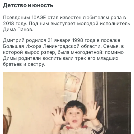
Детство и юность
Псевдоним 10AGE стал известен любителям рэпа в
2018 году. Под ним выступает молодой исполнитель
Дима Панов.
Дмитрий родился 21 января 1998 года в поселке
Большая Ижора Ленинградской области. Семья, в
которой вырос рэпер, была многодетной: помимо
Димы родители воспитывали трех его младших
братьев и сестру.