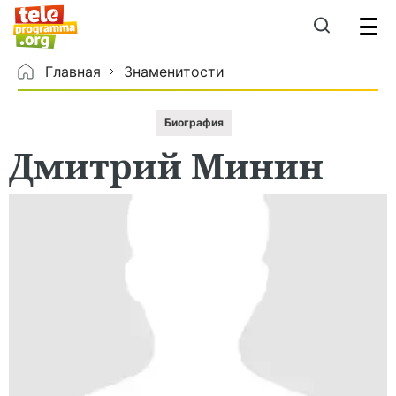
Главная
Знаменитости
Биография
Дмитрий
Минин