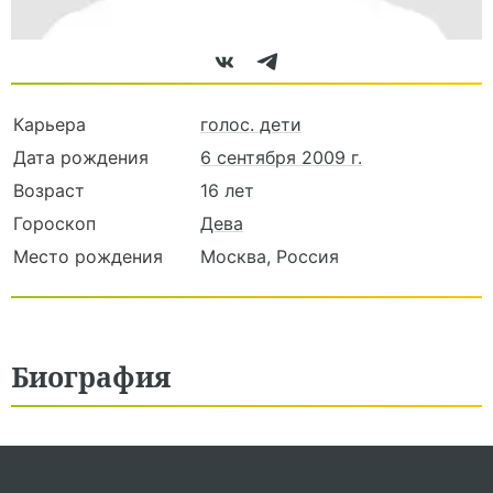
Карьера
голос. дети
Дата рождения
6 сентября 2009 г.
Возраст
16 лет
Гороскоп
Дева
Место рождения
Москва, Россия
Биография