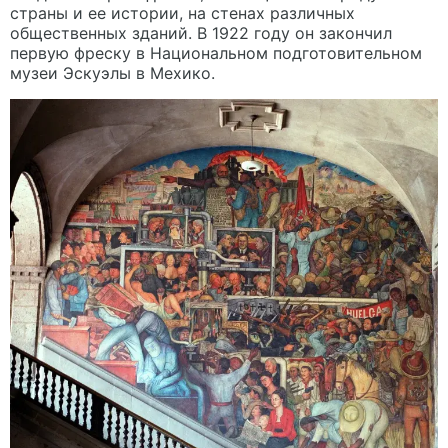
страны и ее истории, на стенах различных
общественных зданий. В 1922 году он закончил
первую фреску в Национальном подготовительном
музеи Эскуэлы в Мехико.