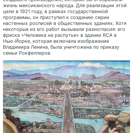
жизнь мексиканского народа. Для реализации этой
цели в 1921 году, в рамках государственной
программы, он приступил к созданию серии
настенных росписей в общественных зданиях. Хотя
некоторые из его работ вызывали разногласия: его
фреска «Человека на распутье» в здании RCA в
Нью-Йорке, которая включала изображение
Владимира Ленина, была уничтожена по приказу
семьи Рокфеллеров.