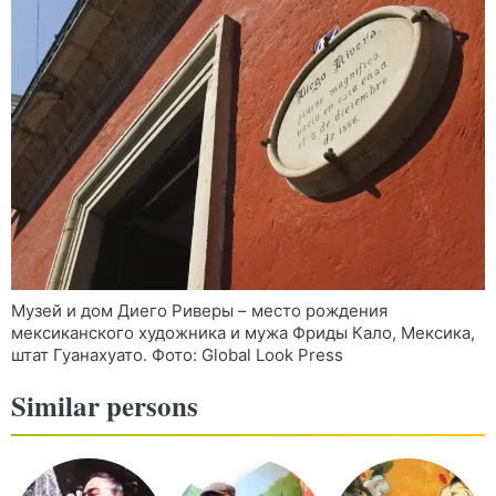
Музей и дом Диего Риверы – место рождения
мексиканского художника и мужа Фриды Кало, Мексика,
штат Гуанахуато. Фото: Global Look Press
Similar persons