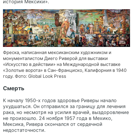
история Мексики».
Фреска, написанная мексиканским художником и
монументалистом Диего Риверой для выставки
«Искусство в действии» на Международной выставке
«Золотые ворота» в Сан-Франциско, Калифорния в 1940
году. Фото: Global Look Press
Смерть
К началу 1950-х годов здоровье Риверы начало
ухудшаться. Он отправился за границу для лечения
рака, но несмотря на усилия врачей, выздоровление
не произошло. 24 ноября 1957 года в Мехико,
Мексика, Ривера скончался от сердечной
недостаточности.