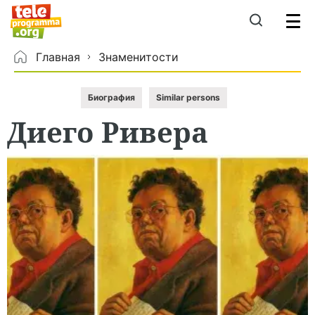
Главная
Знаменитости
Биография
Similar persons
Диего
Ривера