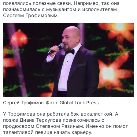
появлялись полезные связи. Например, так она
познакомилась с музыкантом и исполнителем
Сергеем Трофимовым.
Сергей Трофимов. Фото: Global Look Press
У Трофимова она работала бэк-вокалисткой. А
позже Диана Теркулова познакомилась с
продюсером Степаном Разиным. Именно он помог
талантливой певице начать карьеру.