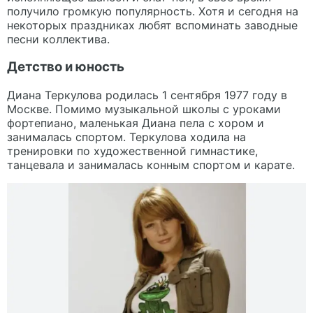
получило громкую популярность. Хотя и сегодня на
некоторых праздниках любят вспоминать заводные
песни коллектива.
Детство и юность
Диана Теркулова родилась 1 сентября 1977 году в
Москве. Помимо музыкальной школы с уроками
фортепиано, маленькая Диана пела с хором и
занималась спортом. Теркулова ходила на
тренировки по художественной гимнастике,
танцевала и занималась конным спортом и карате.