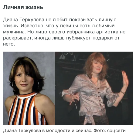
Личная жизнь
Диана Теркулова не любит показывать личную
жизнь. Известно, что у певицы есть любимый
мужчина. Но лицо своего избранника артистка не
раскрывает, иногда лишь публикует подарки от
него.
Диана Теркулова в молодости и сейчас. Фото: соцсети