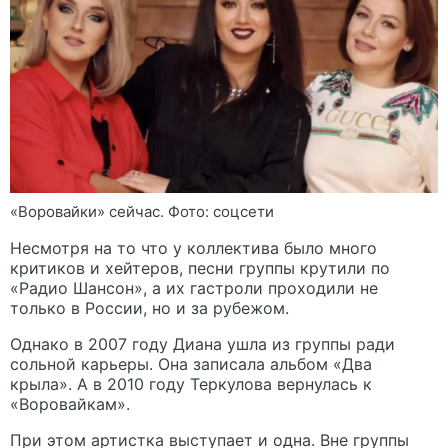
«Воровайки» сейчас. Фото: соцсети
Несмотря на то что у коллектива было много
критиков и хейтеров, песни группы крутили по
«Радио Шансон», а их гастроли проходили не
только в России, но и за рубежом.
Однако в 2007 году Диана ушла из группы ради
сольной карьеры. Она записала альбом «Два
крыла». А в 2010 году Теркулова вернулась к
«Воровайкам».
При этом артистка выступает и одна. Вне группы