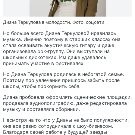
Диана Теркулова в молодости. Фото: соцсети
Но больше всего Диане Теркуловой нравилась
музыка. Именно поэтому в старших классах она
стала осваивать акустическую гитару и даже
организовала рок-группу. Они выступали на
школьных дискотеках. Им даже удавалось
принимать участие в фестивалях.
Но Диана Теркулова родилась в небогатой семье.
Поэтому про увлечения пришлось забыть после
школы, чтобы прокормить себя.
Диана пробовала оформлять сценические площадки,
продавала аудиополиграфию, даже редактировала
музыку и составляла сборники.
Несмотря на то что у Дианы не было популярности,
она все равно сотрудничала с шоу-бизнесом.
Благодаря своей работе у будущей звезды