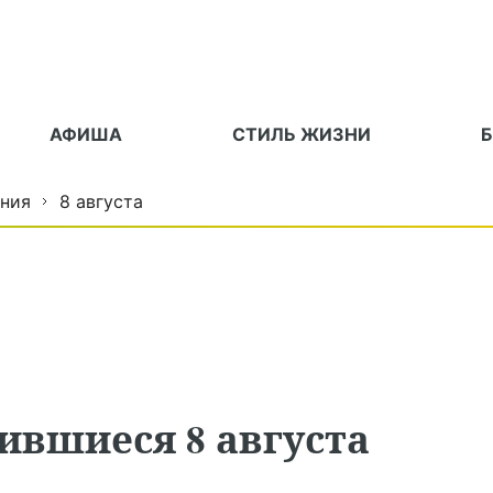
АФИША
СТИЛЬ ЖИЗНИ
ния
8 августа
ившиеся 8 августа