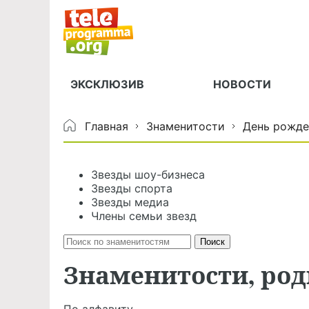
ЭКСКЛЮЗИВ
НОВОСТИ
Главная
Знаменитости
День рожде
Звезды шоу-бизнеса
Звезды спорта
Звезды медиа
Члены семьи звезд
Знаменитости, род
По алфавиту