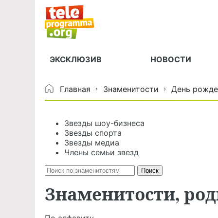
ЭКСКЛЮЗИВ
НОВОСТИ
Главная
Знаменитости
День рожде
Звезды шоу-бизнеса
Звезды спорта
Звезды медиа
Члены семьи звезд
Знаменитости, род
По алфавиту