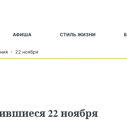
АФИША
СТИЛЬ ЖИЗНИ
ния
22 ноября
ившиеся 22 ноября