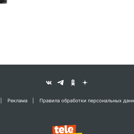
Реклама
Правила обработки персональных дан