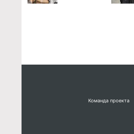
Команда проекта