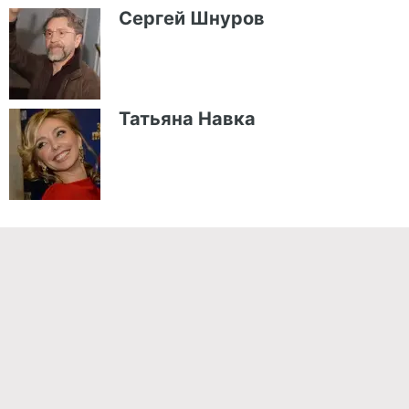
Сергей Шнуров
Татьяна Навка
Команда проекта
Реклама
Правила обработки персональных данных