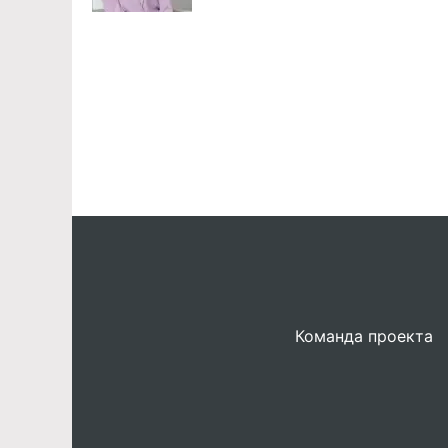
Команда проекта