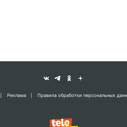
Реклама
Правила обработки персональных дан