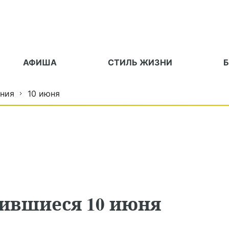
АФИША
СТИЛЬ ЖИЗНИ
ния
10 июня
дившиеся 10 июня