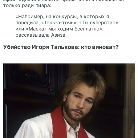
только ради пиара:
«Например, на конкурсы, в которых я
победила, «Точь-в-точь», «Ты суперстар»
или «Маска» мы ходим бесплатно», —
рассказывала Азиза.
Убийство Игоря Талькова: кто виноват?