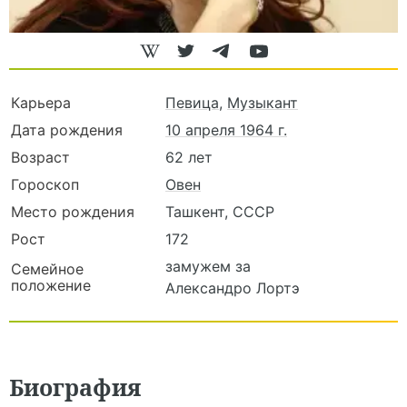
Карьера
Певица
,
Музыкант
Дата рождения
10 апреля 1964 г.
Возраст
62 лет
Гороскоп
Овен
Место рождения
Ташкент, СССР
Рост
172
замужем за
Семейное
положение
Александро Лортэ
Биография