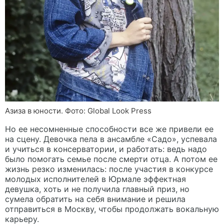
Азиза в юности. Фото: Global Look Press
Но ее несомненные способности все же привели ее
на сцену. Девочка пела в ансамбле «Садо», успевала
и учиться в консерватории, и работать: ведь надо
было помогать семье после смерти отца. А потом ее
жизнь резко изменилась: после участия в конкурсе
молодых исполнителей в Юрмале эффектная
девушка, хоть и не получила главный приз, но
сумела обратить на себя внимание и решила
отправиться в Москву, чтобы продолжать вокальную
карьеру.