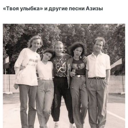
«Твоя улыбка» и другие песни Азизы