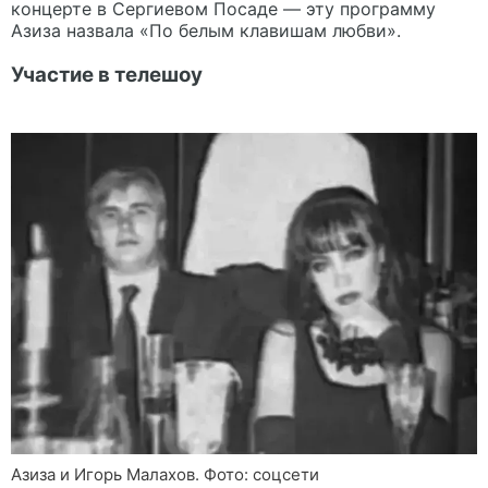
концерте в Сергиевом Посаде — эту программу
Азиза назвала «По белым клавишам любви».
Участие в телешоу
Азиза и Игорь Малахов. Фото: соцсети