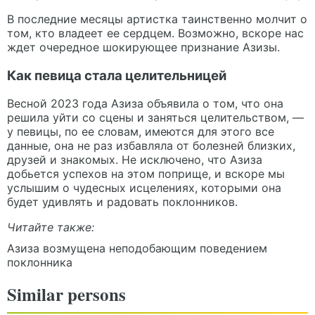
В последние месяцы артистка таинственно молчит о
том, кто владеет ее сердцем. Возможно, вскоре нас
ждет очередное шокирующее признание Азизы.
Как певица стала целительницей
Весной 2023 года Азиза объявила о том, что она
решила уйти со сцены и заняться целительством, —
у певицы, по ее словам, имеются для этого все
данные, она не раз избавляла от болезней близких,
друзей и знакомых. Не исключено, что Азиза
добьется успехов на этом поприще, и вскоре мы
услышим о чудесных исцелениях, которыми она
будет удивлять и радовать поклонников.
Читайте также:
Азиза возмущена неподобающим поведением
поклонника
Similar persons