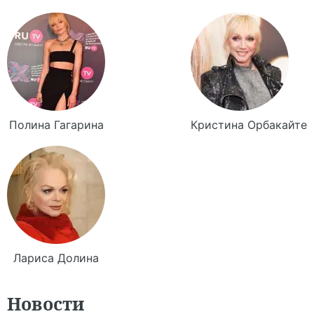
Полина
Гагарина
Кристина
Орбакайте
Лариса
Долина
Новости