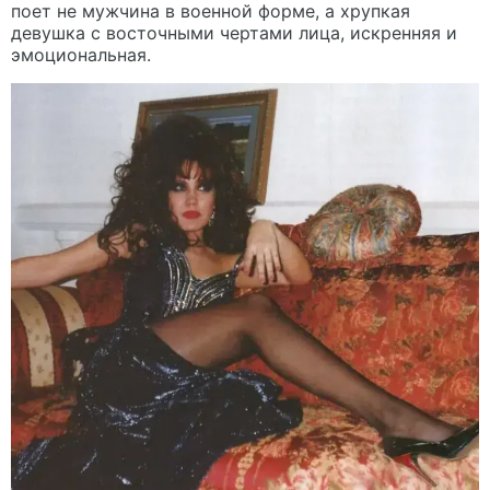
поет не мужчина в военной форме, а хрупкая
девушка с восточными чертами лица, искренняя и
эмоциональная.