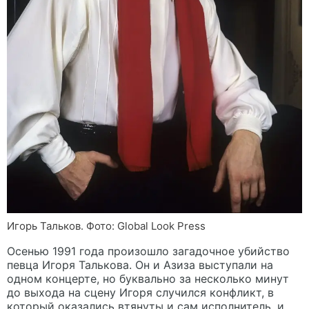
Игорь Тальков. Фото: Global Look Press
Осенью 1991 года произошло загадочное убийство
певца Игоря Талькова. Он и Азиза выступали на
одном концерте, но буквально за несколько минут
до выхода на сцену Игоря случился конфликт, в
который оказались втянуты и сам исполнитель, и