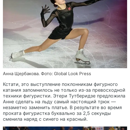
Анна Щербакова. Фото: Global Look Press
Кстати, это выступление поклонникам фигурного
катания запомнилось не только из-за превосходной
техники фигуристки. Этери Тутберидзе предложила
Анне сделать на льду самый настоящий трюк —
незаметно заменить платье. В результате во время
проката фигуристка буквально за 2,5 секунды
сменила наряд с синего на красный.