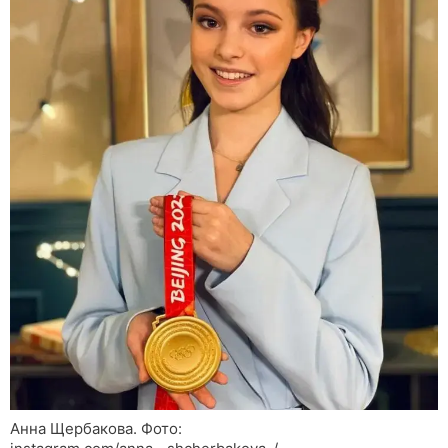
Анна Щербакова. Фото: