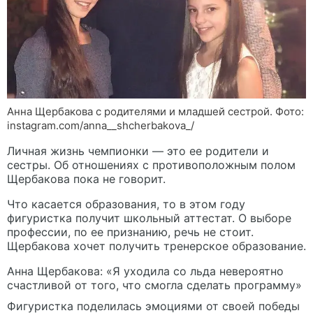
Анна Щербакова с родителями и младшей сестрой. Фото:
instagram.com/anna__shcherbakova_/
Личная жизнь чемпионки — это ее родители и
сестры. Об отношениях с противоположным полом
Щербакова пока не говорит.
Что касается образования, то в этом году
фигуристка получит школьный аттестат. О выборе
профессии, по ее признанию, речь не стоит.
Щербакова хочет получить тренерское образование.
Анна Щербакова: «Я уходила со льда невероятно
счастливой от того, что смогла сделать программу»
Фигуристка поделилась эмоциями от своей победы