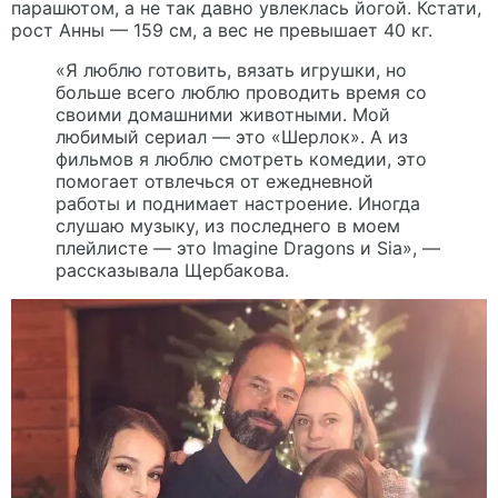
парашютом, а не так давно увлеклась йогой. Кстати,
рост Анны — 159 см, а вес не превышает 40 кг.
«Я люблю готовить, вязать игрушки, но
больше всего люблю проводить время со
своими домашними животными. Мой
любимый сериал — это «Шерлок». А из
фильмов я люблю смотреть комедии, это
помогает отвлечься от ежедневной
работы и поднимает настроение. Иногда
слушаю музыку, из последнего в моем
плейлисте — это Imagine Dragons и Sia», —
рассказывала Щербакова.