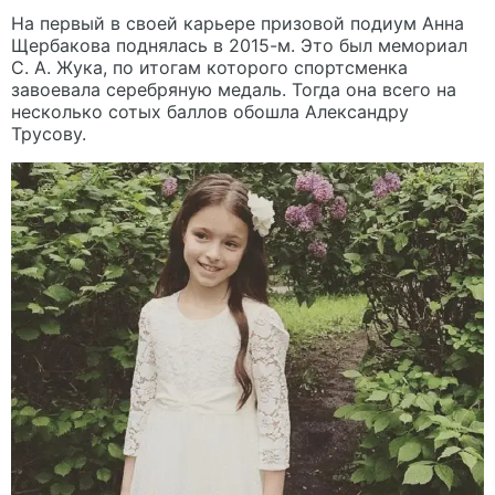
На первый в своей карьере призовой подиум Анна
Щербакова поднялась в 2015-м. Это был мемориал
С. А. Жука, по итогам которого спортсменка
завоевала серебряную медаль. Тогда она всего на
несколько сотых баллов обошла Александру
Трусову.