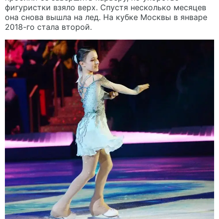
фигуристки взяло верх. Спустя несколько месяцев
она снова вышла на лед. На кубке Москвы в январе
2018-го стала второй.