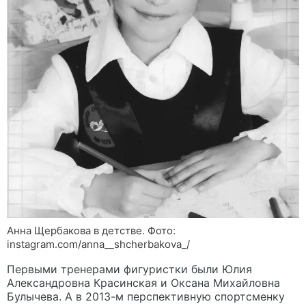
Анна Щербакова в детстве. Фото:
instagram.com/anna__shcherbakova_/
Первыми тренерами фигуристки были Юлия
Александровна Красинская и Оксана Михайловна
Булычева. А в 2013-м перспективную спортсменку