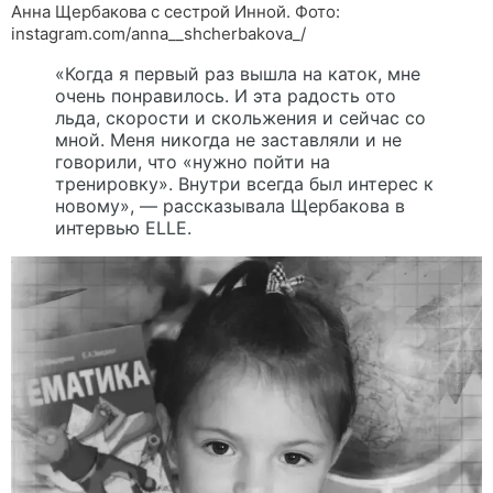
Анна Щербакова с сестрой Инной. Фото:
instagram.com/anna__shcherbakova_/
«Когда я первый раз вышла на каток, мне
очень понравилось. И эта радость ото
льда, скорости и скольжения и сейчас со
мной. Меня никогда не заставляли и не
говорили, что «нужно пойти на
тренировку». Внутри всегда был интерес к
новому», — рассказывала Щербакова в
интервью
ELLE
.