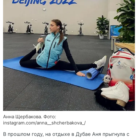
Анна Щербакова. Фото:
instagram.com/anna__shcherbakova_/
В прошлом году, на отдыхе в Дубае Аня прыгнула с