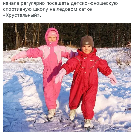
начала регулярно посещать детско-юношескую
спортивную школу на ледовом катке
«Хрустальный».