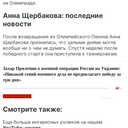
на Олимпиаде.
Анна Щербакова: последние
новости
После возвращения из Олимпийского Пекина Анна
Щербакова призналась, что целыми днями могла
вообще ни о чем не думать. Спустя неделю после
победного старта она приступила к тренировкам.
Смотрите также:
Еще больше интересных роликов на нашем
YouTube-канале.