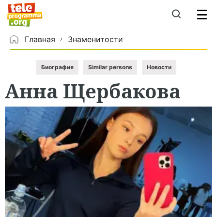
Главная
Знаменитости
Биография
Similar persons
Новости
Анна
Щербакова