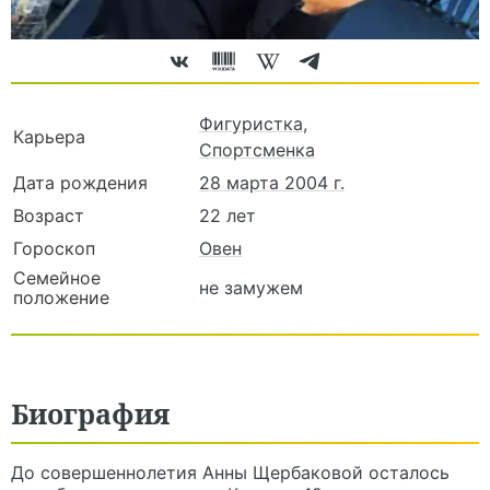
Фигуристка
,
Карьера
Спортсменка
Дата рождения
28 марта 2004 г.
Возраст
22 лет
Гороскоп
Овен
Семейное
не замужем
положение
Биография
До совершеннолетия Анны Щербаковой осталось