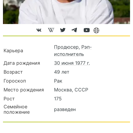
Продюсер
,
Рэп-
Карьера
исполнитель
Дата рождения
30 июня 1977 г.
Возраст
49 лет
Гороскоп
Рак
Место рождения
Москва, СССР
Рост
175
Семейное
разведен
положение