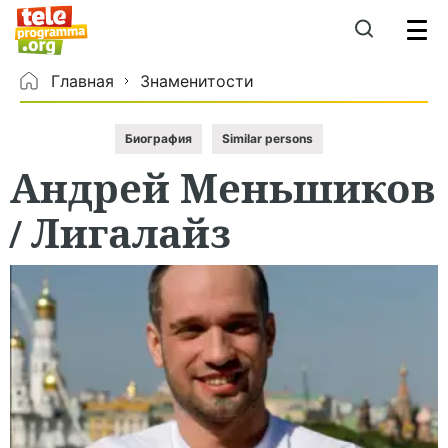
Главная
Знаменитости
Биография
Similar persons
Андрей
Меньшиков
/
Лигалайз