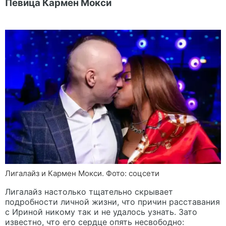
Певица Кармен Мокси
Лигалайз и Кармен Мокси. Фото: соцсети
Лигалайз настолько тщательно скрывает
подробности личной жизни, что причин расставания
с Ириной никому так и не удалось узнать. Зато
известно, что его сердце опять несвободно: