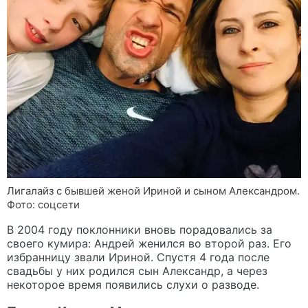
Лигалайз с бывшей женой Ириной и сыном Александром.
Фото: соцсети
В 2004 году поклонники вновь порадовались за
своего кумира: Андрей женился во второй раз. Его
избранницу звали Ириной. Спустя 4 года после
свадьбы у них родился сын Александр, а через
некоторое время появились слухи о разводе.