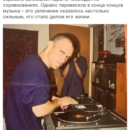
соревнованиях. Однако перевесила в конце концов
музыка – это увлечение оказалось настолько
сильным, что стало делом его жизни.