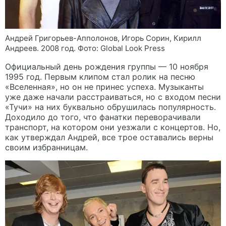
Андрей Григорьев-Апполонов, Игорь Сорин, Кирилл
Андреев. 2008 год. Фото: Global Look Press
Официальный день рождения группы — 10 ноября
1995 год. Первым клипом стал ролик на песню
«Вселенная», но он не принес успеха. Музыканты
уже даже начали расстраиваться, но с входом песни
«Тучи» на них буквально обрушилась популярность.
Доходило до того, что фанатки переворачивали
транспорт, на котором они уезжали с концертов. Но,
как утверждал Андрей, все трое оставались верны
своим избранницам.