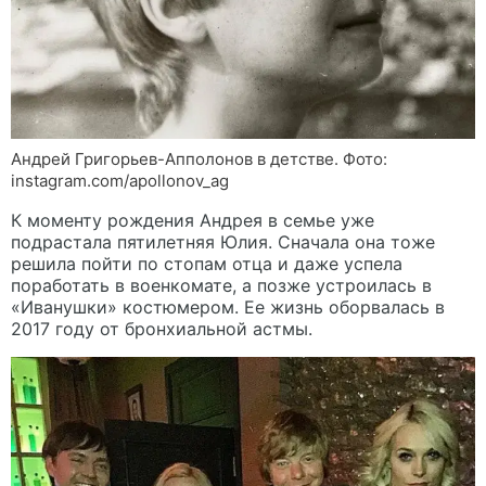
Андрей Григорьев-Апполонов в детстве. Фото:
instagram.com/apollonov_ag
К моменту рождения Андрея в семье уже
подрастала пятилетняя Юлия. Сначала она тоже
решила пойти по стопам отца и даже успела
поработать в военкомате, а позже устроилась в
«Иванушки» костюмером. Ее жизнь оборвалась в
2017 году от бронхиальной астмы.