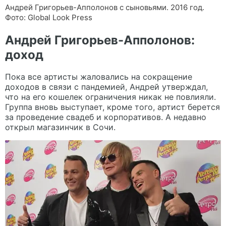
Андрей Григорьев-Апполонов с сыновьями. 2016 год.
Фото: Global Look Press
Андрей Григорьев-Апполонов:
доход
Пока все артисты жаловались на сокращение
доходов в связи с пандемией, Андрей утверждал,
что на его кошелек ограничения никак не повлияли.
Группа вновь выступает, кроме того, артист берется
за проведение свадеб и корпоративов. А недавно
открыл магазинчик в Сочи.