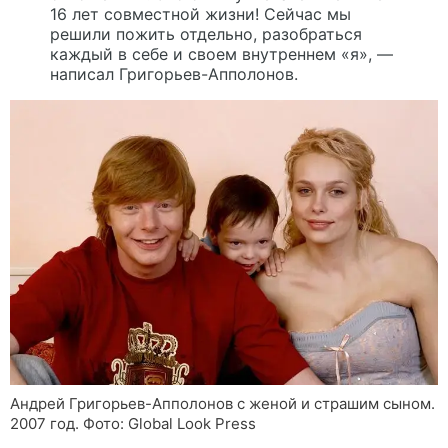
16 лет совместной жизни! Сейчас мы
решили пожить отдельно, разобраться
каждый в себе и своем внутреннем «я», —
написал Григорьев-Апполонов.
Андрей Григорьев-Апполонов с женой и страшим сыном.
2007 год. Фото: Global Look Press