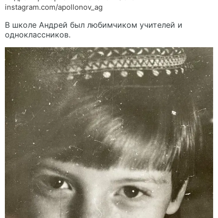
instagram.com/apollonov_ag
В школе Андрей был любимчиком учителей и
одноклассников.