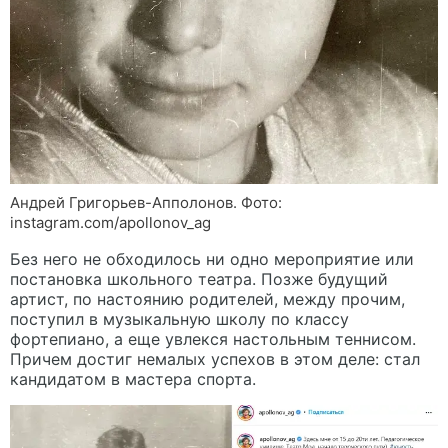
Андрей Григорьев-Апполонов. Фото:
instagram.com/apollonov_ag
Без него не обходилось ни одно мероприятие или
постановка школьного театра. Позже будущий
артист, по настоянию родителей, между прочим,
поступил в музыкальную школу по классу
фортепиано, а еще увлекся настольным теннисом.
Причем достиг немалых успехов в этом деле: стал
кандидатом в мастера спорта.