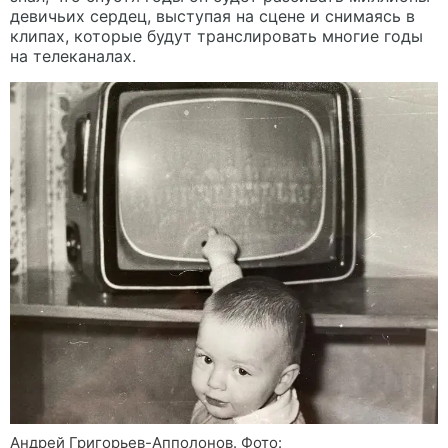
девичьих сердец, выступая на сцене и снимаясь в
клипах, которые будут транслировать многие годы
на телеканалах.
Андрей Григорьев-Апполонов. Фото: