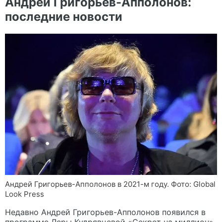
Андрей Григорьев-Апполонов:
последние новости
Андрей Григорьев-Апполонов в 2021-м году. Фото: Global
Look Press
Недавно Андрей Григорьев-Апполонов появился в