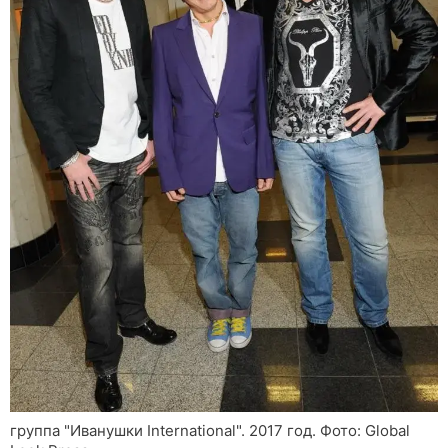
группа "Иванушки International". 2017 год. Фото: Global