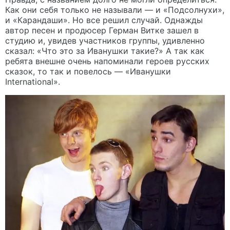
Как они себя только не называли — и «Подсолнухи»,
и «Карандаши». Но все решил случай. Однажды
автор песен и продюсер Герман Витке зашел в
студию и, увидев участников группы, удивленно
сказал: «Что это за Иванушки такие?» А так как
ребята внешне очень напоминали героев русских
сказок, то так и повелось — «Иванушки
International».