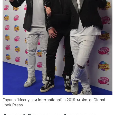
Группа "Иванушки International" в 2019-м. Фото: Global
Look Press