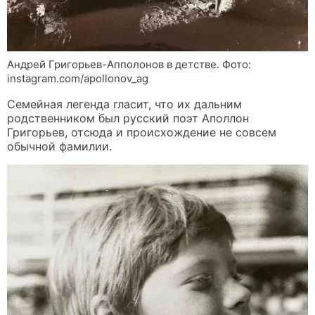
Андрей Григорьев-Апполонов в детстве. Фото:
instagram.com/apollonov_ag
Семейная легенда гласит, что их дальним
родственником был русский поэт Аполлон
Григорьев, отсюда и происхождение не совсем
обычной фамилии.