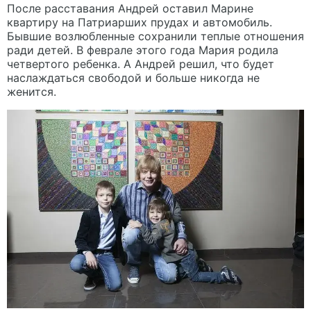
После расставания Андрей оставил Марине
квартиру на Патриарших прудах и автомобиль.
Бывшие возлюбленные сохранили теплые отношения
ради детей. В феврале этого года Мария родила
четвертого ребенка. А Андрей решил, что будет
наслаждаться свободой и больше никогда не
женится.