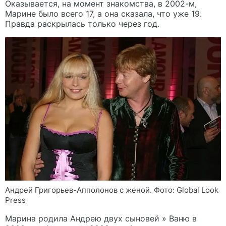
Оказывается, на момент знакомства, в 2002-м,
Марине было всего 17, а она сказала, что уже 19.
Правда раскрылась только через год.
Андрей Григорьев-Апполонов с женой. Фото: Global Look
Press
Марина родила Андрею двух сыновей » Ваню в