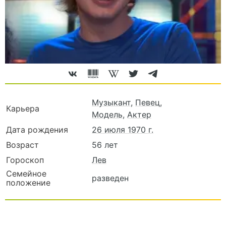
Музыкант
,
Певец
,
Карьера
Модель
,
Актер
Дата рождения
26 июля 1970 г.
Возраст
56 лет
Гороскоп
Лев
Семейное
разведен
положение