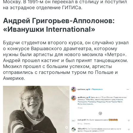
Москву. В 1991-м он переехал в столицу и поступил
на эстрадное отделение ГИТИСа.
Андрей Григорьев-Апполонов:
«Иванушки International»
Будучи студентом второго курса, он случайно узнал
о конкурсе Варшавского драмтеатра, которому
нужны были артисты для нового мюзикла «Метро».
Андрей прошел кастинг и был принят танцовщиком.
Мюзикл прошел с большим успехом, артисты
отправились с гастрольным туром по Польше и
Америке.