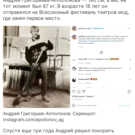
тот момент был 87 кг. В возрасте 18 лет он
отправился на Всесоюзный фестиваль театров мод,
где занял первое место.
Андрей Григорьев-Апполонов. Скриншот:
instagram.com/apollonov_ag
Спустя еще три года Андрей решил покорить