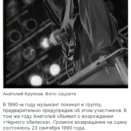
Анатолий Крупнов. Фото: соцсети
В 1990-м году музыкант покинул и группу,
предварительно предупредив об этом участников. В
том же году Анатолий объявил о возрождении
«Черного обелиска». Громкое возвращение на сцену
состоялось 23 сентября 1990 года.