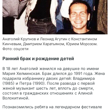
Анатолий Крупнов и Леонид Агутин с Константином
Кинчевым, Дмитрием Харатьяном, Юрием Морозом.
Фото: соцсети
Ранний брак и рождение детей
В 18 лет Анатолий женился на девушке по имени
Мария Хелминская. Брак длился до 1991 года. Жена
подарила избраннику двоих детей: Владимира
(1985) и Петра (1990). После развода с первой
женой музыкант шесть лет, вплоть до смерти,
состоял в гражданских отношениях с Алиной
Волокитиной.
Познакомились ребята на легендарном фестивале