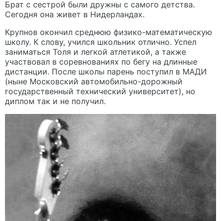
Брат с сестрой были дружны с самого детства.
Сегодня она живет в Нидерландах.
Крупнов окончил среднюю физико-математическую
школу. К слову, учился школьник отлично. Успел
заниматься Толя и легкой атлетикой, а также
участвовал в соревнованиях по бегу на длинные
дистанции. После школы парень поступил в МАДИ
(ныне Московский автомобильно-дорожный
государственный технический университет), но
диплом так и не получил.