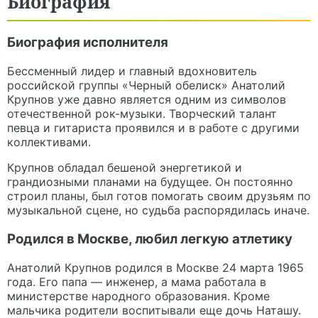
Биография
Биография исполнителя
Бессменный лидер и главный вдохновитель
российской группы «Черный обелиск» Анатолий
Крупнов уже давно является одним из символов
отечественной рок-музыки. Творческий талант
певца и гитариста проявился и в работе с другими
коллективами.
Крупнов обладал бешеной энергетикой и
грандиозными планами на будущее. Он постоянно
строил планы, был готов помогать своим друзьям по
музыкальной сцене, но судьба распорядилась иначе.
Родился в Москве, любил легкую атлетику
Анатолий Крупнов родился в Москве 24 марта 1965
года. Его папа — инженер, а мама работала в
министерстве народного образования. Кроме
мальчика родители воспитывали еще дочь Наташу.