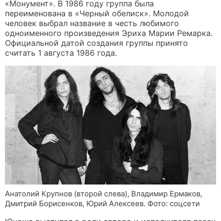
«Монумент». В 1986 году группа была
переименована в «Черный обелиск». Молодой
человек выбрал название в честь любимого
одноименного произведения Эриха Марии Ремарка.
Официальной датой создания группы принято
считать 1 августа 1986 года.
Анатолий Крупнов (второй слева), Владимир Ермаков,
Дмитрий Борисенков, Юрий Алексеев. Фото: соцсети