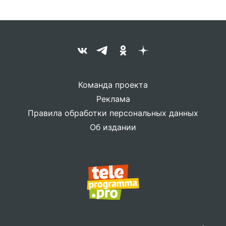
Команда проекта
Реклама
Правила обработки персональных данных
Об издании