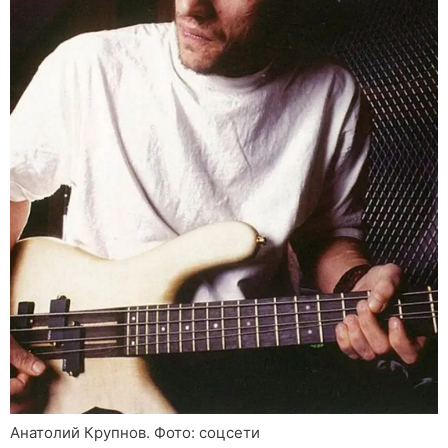
Анатолий Крупнов. Фото: соцсети