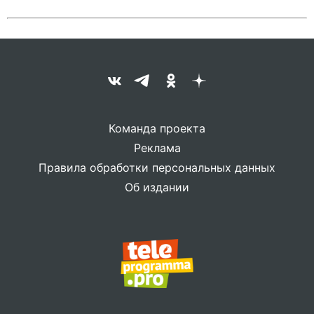
Команда проекта
Реклама
Правила обработки персональных данных
Об издании