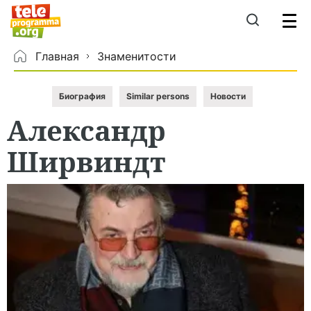
Главная
Знаменитости
Биография
Similar persons
Новости
Александр
Ширвиндт