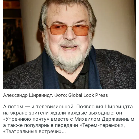
Александр Ширвиндт. Фото: Global Look Press
А потом — и телевизионной. Появления Ширвиндта
на экране зрители ждали каждые выходные: он
«Утреннюю почту» вместе с Михаилом Державиным,
а также популярные передачи «Терем-теремок»,
«Театральные встречи»…