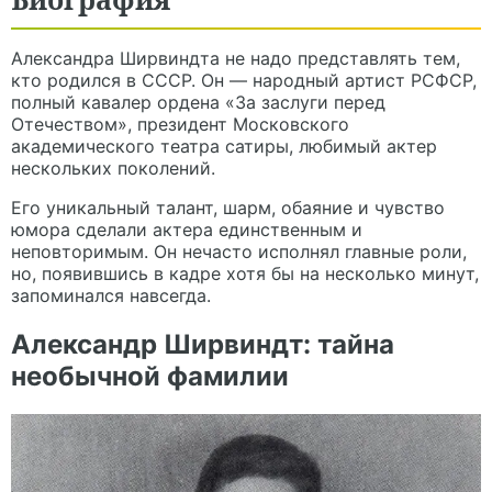
Александра Ширвиндта не надо представлять тем,
кто родился в СССР. Он — народный артист РСФСР,
полный кавалер ордена «За заслуги перед
Отечеством», президент Московского
академического театра сатиры, любимый актер
нескольких поколений.
Его уникальный талант, шарм, обаяние и чувство
юмора сделали актера единственным и
неповторимым. Он нечасто исполнял главные роли,
но, появившись в кадре хотя бы на несколько минут,
запоминался навсегда.
Александр Ширвиндт: тайна
необычной фамилии