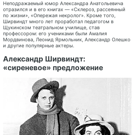
Неподражаемый юмор Александра Анатольевича
отразился и в его книгах — «Склероз, рассеянный
по жизни», «Опережая некролог». Кроме того,
Ширвиндт много лет проработал педагогом в
Щукинском театральном училище, став
профессором: его учениками были Амалия
Мордвинова, Леонид Ярмольник, Александр Олешко
и другие популярные актеры.
Александр Ширвиндт:
«сиреневое» предложение