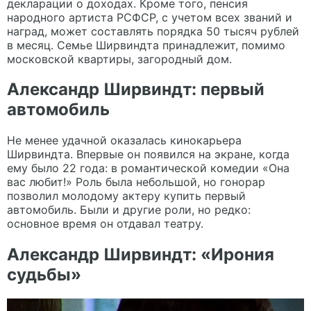
декларации о доходах. Кроме того, пенсия
народного артиста РСФСР, с учетом всех званий и
наград, может составлять порядка 50 тысяч рублей
в месяц. Семье Ширвиндта принадлежит, помимо
московской квартиры, загородный дом.
Александр Ширвиндт: первый
автомобиль
Не менее удачной оказалась кинокарьера
Ширвиндта. Впервые он появился на экране, когда
ему было 22 года: в романтической комедии «Она
вас любит!» Роль была небольшой, но гонорар
позволил молодому актеру купить первый
автомобиль. Были и другие роли, но редко:
основное время он отдавал театру.
Александр Ширвиндт: «Ирония
судьбы»