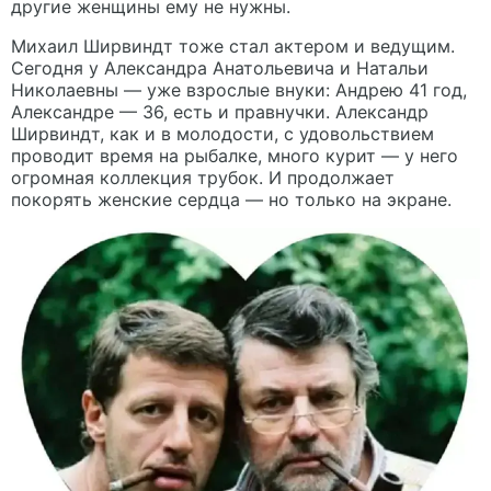
другие женщины ему не нужны.
Михаил Ширвиндт тоже стал актером и ведущим.
Сегодня у Александра Анатольевича и Натальи
Николаевны — уже взрослые внуки: Андрею 41 год,
Александре — 36, есть и правнучки. Александр
Ширвиндт, как и в молодости, с удовольствием
проводит время на рыбалке, много курит — у него
огромная коллекция трубок. И продолжает
покорять женские сердца — но только на экране.