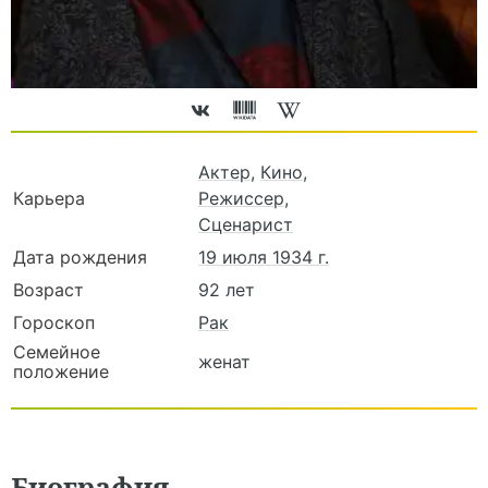
Актер
,
Кино
,
Карьера
Режиссер
,
Сценарист
Дата рождения
19 июля 1934 г.
Возраст
92 лет
Гороскоп
Рак
Семейное
женат
положение
Биография