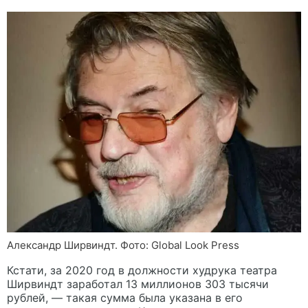
Александр Ширвиндт. Фото: Global Look Press
Кстати, за 2020 год в должности худрука театра
Ширвиндт заработал 13 миллионов 303 тысячи
рублей, — такая сумма была указана в его