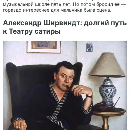
музыкальной школе пять лет. Но потом бросил ее —
гораздо интереснее для мальчика была сцена.
Александр Ширвиндт: долгий путь
к Театру сатиры