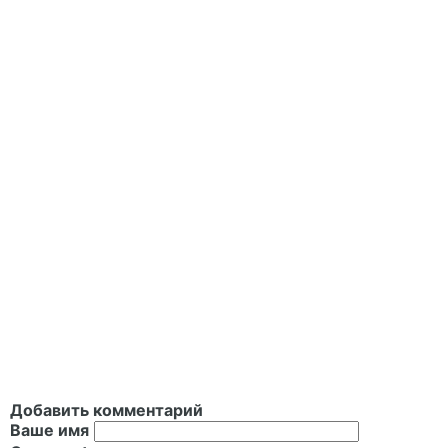
Добавить комментарий
Ваше имя