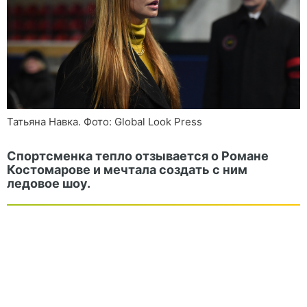
Татьяна Навка. Фото: Global Look Press
Спортсменка тепло отзывается о Романе
Костомарове и мечтала создать с ним
ледовое шоу.