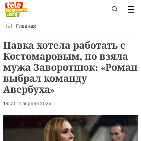
Главная
Навка хотела работать с
Костомаровым, но взяла
мужа Заворотнюк: «Роман
выбрал команду
Авербуха»
18:00
11 апреля 2025