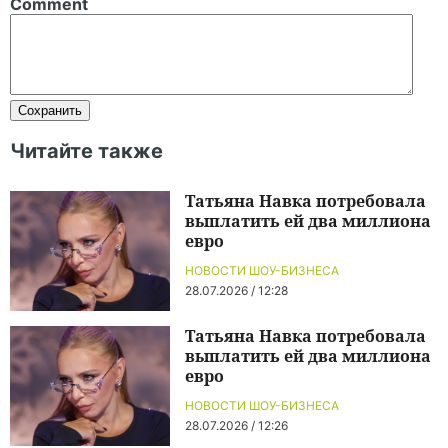
Comment
Читайте также
Татьяна Навка потребовала
выплатить ей два миллиона
евро
НОВОСТИ ШОУ-БИЗНЕСА
28.07.2026 / 12:28
Татьяна Навка потребовала
выплатить ей два миллиона
евро
НОВОСТИ ШОУ-БИЗНЕСА
28.07.2026 / 12:26