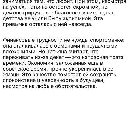
заниматься тем, что любит. При этом, несмотря
на успех, Татьяна остается скромной, не
демонстрируя свое благосостояние, ведь с
детства ее учили быть экономной. Эта
привычка осталась с ней навсегда.
Финансовые трудности не чужды спортсменке:
она сталкивалась с обманами и неудачными
вложениями. Но Татьяна считает, что
переживать из-за денег — это напрасная трата
времени. Экономия, заложенная еще в
советское время, прочно укоренилась в ее
жизни. Это качество помогает ей сохранять
спокойствие и уверенность в будущем,
несмотря на любые обстоятельства.