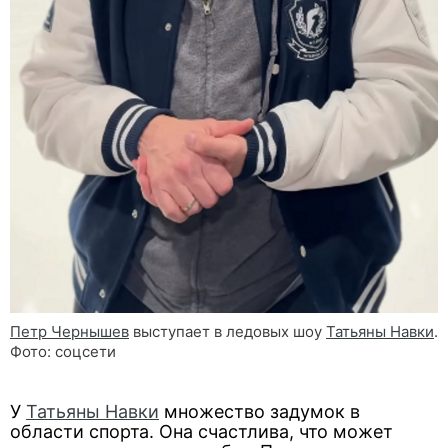
Петр Чернышев
выступает в ледовых шоу
Татьяны Навки
.
Фото: соцсети
У
Татьяны Навки
множество задумок в
области спорта. Она счастлива, что может