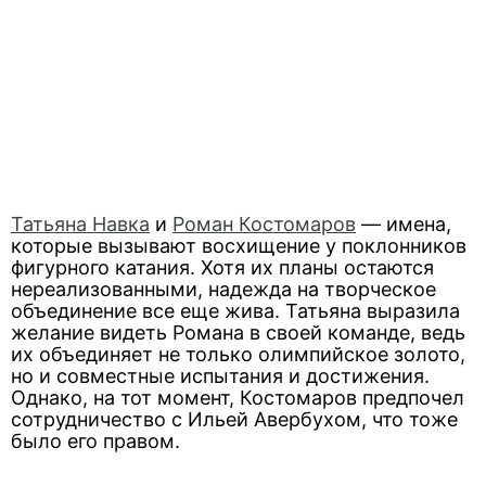
Татьяна Навка
и
Роман Костомаров
— имена,
которые вызывают восхищение у поклонников
фигурного катания. Хотя их планы остаются
нереализованными, надежда на творческое
объединение все еще жива. Татьяна выразила
желание видеть Романа в своей команде, ведь
их объединяет не только олимпийское золото,
но и совместные испытания и достижения.
Однако, на тот момент, Костомаров предпочел
сотрудничество с Ильей Авербухом, что тоже
было его правом.