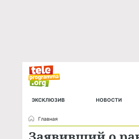
ЭКСКЛЮЗИВ
НОВОСТИ
Главная
Заявивший о ра