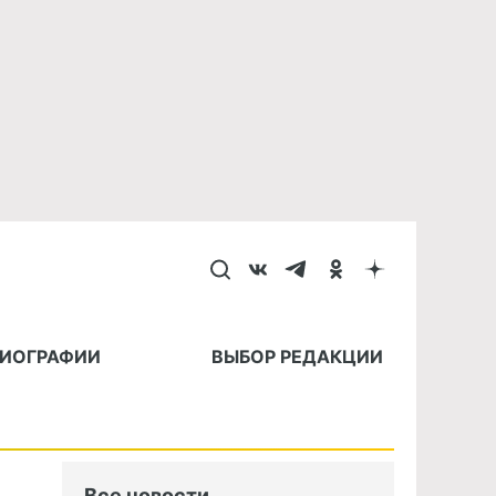
БИОГРАФИИ
ВЫБОР РЕДАКЦИИ
Все новости