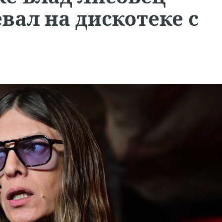
вал на дискотеке с