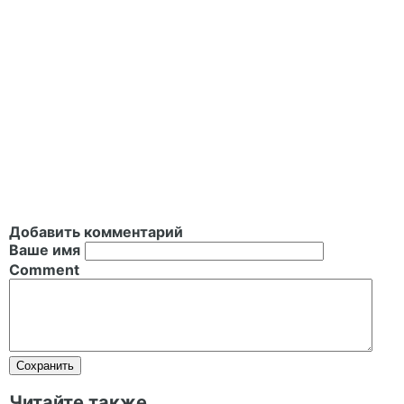
Добавить комментарий
Ваше имя
Comment
Читайте также