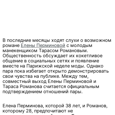
В последние месяцы ходят слухи о возможном
романе
Елены Перминовой
с молодым
манекенщиком Тарасом Романовым.
Общественность обсуждает их кокетливое
общение в социальных сетях и появление
вместе на Парижской неделе моды. Однако
пара пока избегает открыто демонстрировать
свои чувства на публике. Между тем,
совместный выход Елены Перминовой и
Тараса Романова считается официальным
подтверждением отношений пары.
Елена Перминова, которой 38 лет, и Романов,
которому 28, предпочитают не