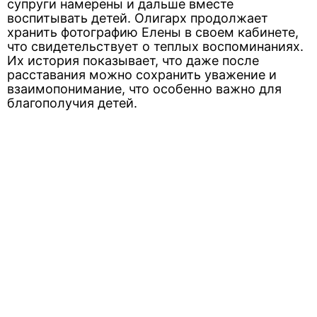
супруги намерены и дальше вместе
воспитывать детей. Олигарх продолжает
хранить фотографию Елены в своем кабинете,
что свидетельствует о теплых воспоминаниях.
Их история показывает, что даже после
расставания можно сохранить уважение и
взаимопонимание, что особенно важно для
благополучия детей.