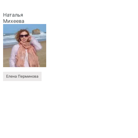
Наталья
Михеева
Елена Перминова