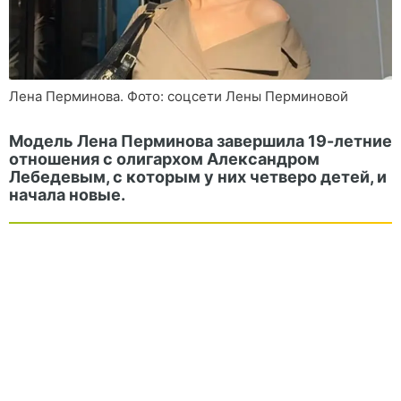
Лена Перминова. Фото: соцсети Лены Перминовой
Модель Лена Перминова завершила 19-летние
отношения с олигархом Александром
Лебедевым, с которым у них четверо детей, и
начала новые.