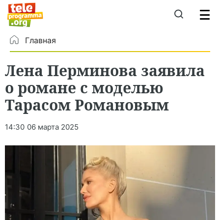
Главная
Лена Перминова заявила
о романе с моделью
Тарасом Романовым
14:30
06 марта 2025