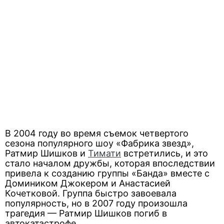
В 2004 году во время съемок четвертого
сезона популярного шоу «Фабрика звезд»,
Ратмир Шишков и
Тимати
встретились, и это
стало началом дружбы, которая впоследствии
привела к созданию группы «Банда» вместе с
Домиником Джокером и Анастасией
Кочетковой. Группа быстро завоевала
популярность, но в 2007 году произошла
трагедия — Ратмир Шишков погиб в
автокатастрофе.