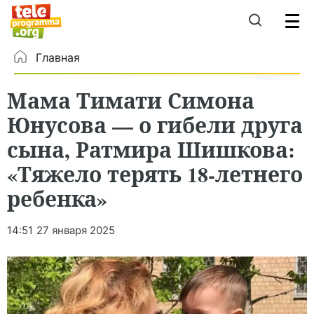
Главная
Мама Тимати Симона
Юнусова — о гибели друга
сына, Ратмира Шишкова:
«Тяжело терять 18-летнего
ребенка»
14:51
27 января 2025