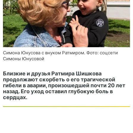
Симона Юнусова с внуком Ратмиром. Фото: соцсети
Симоны Юнусовой
Близкие и друзья Ратмира Шишкова
продолжают скорбеть о его трагической
гибели в аварии, произошедшей почти 20 лет
назад. Его уход оставил глубокую боль в
сердцах.