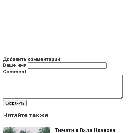
Добавить комментарий
Ваше имя
Comment
Читайте также
Тимати и Валя Иванова