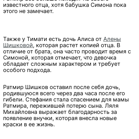
известного отца, хотя бабушка Симона пока
этого не замечает.
Также у Тимати есть дочь Алиса от
Алены
Шишковой
, которая растет копией отца. В
отличие от брата, она часто проводит время с
Симоной, которая отмечает, что девочка
обладает сложным характером и требует
особого подхода.
Ратмир Шишков оставил после себя дочь,
родившуюся всего через два часа после его
гибели. Стефания стала спасением для мамы
Ратмира, пережившей потерю сына. Ляля
Михайловна выражает благодарность за
появление внучки, которая внесла новые
краски в ее жизнь.