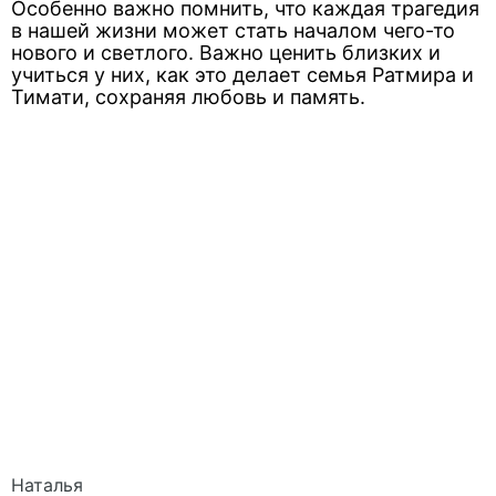
Особенно важно помнить, что каждая трагедия
в нашей жизни может стать началом чего-то
нового и светлого. Важно ценить близких и
учиться у них, как это делает семья Ратмира и
Тимати, сохраняя любовь и память.
Наталья