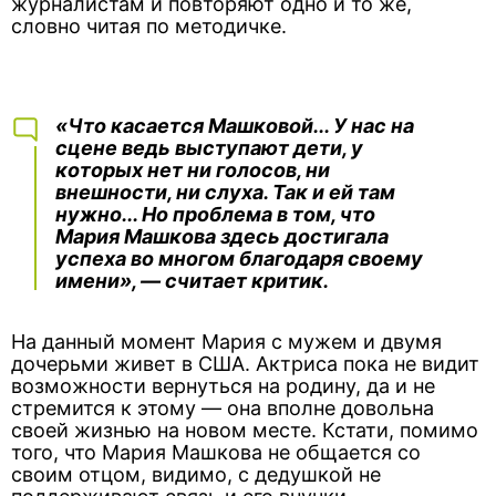
журналистам и повторяют одно и то же,
словно читая по методичке.
«Что касается Машковой... У нас на
сцене ведь выступают дети, у
которых нет ни голосов, ни
внешности, ни слуха. Так и ей там
нужно... Но проблема в том, что
Мария Машкова здесь достигала
успеха во многом благодаря своему
имени», — считает критик.
На данный момент Мария с мужем и двумя
дочерьми живет в США. Актриса пока не видит
возможности вернуться на родину, да и не
стремится к этому — она вполне довольна
своей жизнью на новом месте. Кстати, помимо
того, что Мария Машкова не общается со
своим отцом, видимо, с дедушкой не