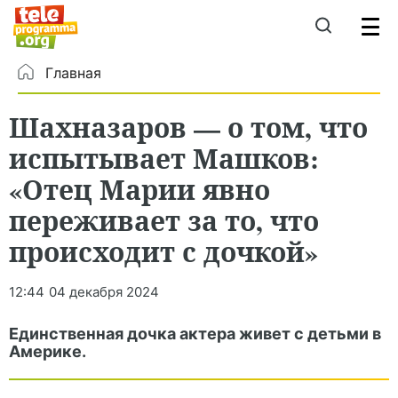
Главная
Шахназаров — о том, что
испытывает Машков:
«Отец Марии явно
переживает за то, что
происходит с дочкой»
12:44
04 декабря 2024
Единственная дочка актера живет с детьми в
Америке.