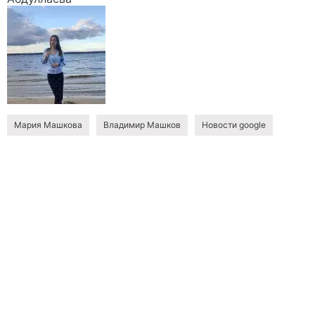
Мария Машкова
Владимир Машков
Новости google