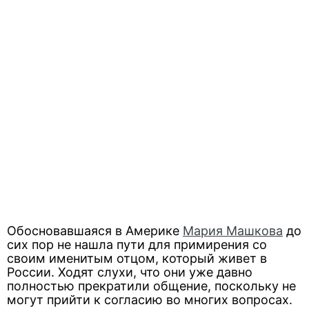
Обосновавшаяся в Америке
Мария Машкова
до
сих пор не нашла пути для примирения со
своим именитым отцом, который живет в
России. Ходят слухи, что они уже давно
полностью прекратили общение, поскольку не
могут прийти к согласию во многих вопросах.