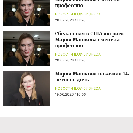
профессию
НОВОСТИ ШОУ-БИЗНЕСА
20.07.2026 / 11:28
Сбежавшая в США актриса
Мария Машкова сменила
профессию
НОВОСТИ ШОУ-БИЗНЕСА
20.07.2026 / 11:26
Мария Машкова показала 14-
летнюю дочь
НОВОСТИ ШОУ-БИЗНЕСА
19.06.2026 / 10:56