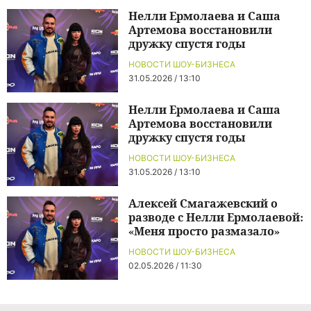
Нелли Ермолаева и Саша
Артемова восстановили
дружку спустя годы
НОВОСТИ ШОУ-БИЗНЕСА
31.05.2026 / 13:10
Нелли Ермолаева и Саша
Артемова восстановили
дружку спустя годы
НОВОСТИ ШОУ-БИЗНЕСА
31.05.2026 / 13:10
Алексей Смагажевский о
разводе с Нелли Ермолаевой:
«Меня просто размазало»
НОВОСТИ ШОУ-БИЗНЕСА
02.05.2026 / 11:30