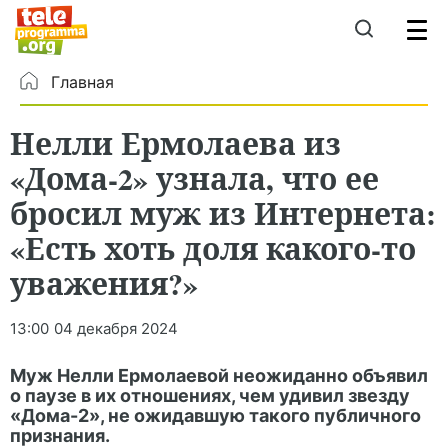
Главная
Нелли Ермолаева из
«Дома-2» узнала, что ее
бросил муж из Интернета:
«Есть хоть доля какого-то
уважения?»
13:00
04 декабря 2024
Муж Нелли Ермолаевой неожиданно объявил
о паузе в их отношениях, чем удивил звезду
«Дома-2», не ожидавшую такого публичного
признания.