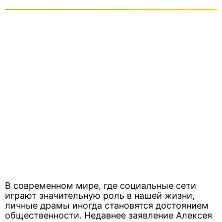
В современном мире, где социальные сети
играют значительную роль в нашей жизни,
личные драмы иногда становятся достоянием
общественности. Недавнее заявление Алексея