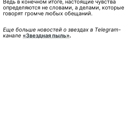
Ведь в конечном итоге, настоящие чувства
определяются не словами, а делами, которые
говорят громче любых обещаний.
Еще больше новостей о звездах в Telegram-
канале
«Звездная пыль»
.