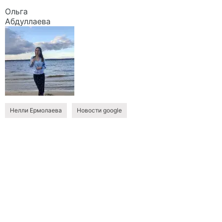
Ольга
Абдуллаева
Нелли Ермолаева
Новости google