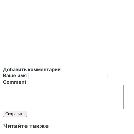
Добавить комментарий
Ваше имя
Comment
Читайте также