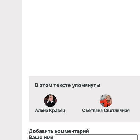
В этом тексте упомянуты
Алена Кравец
Светлана Светличная
Добавить комментарий
Ваше имя