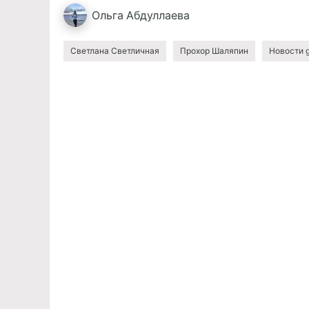
Ольга
Абдуллаева
Светлана Светличная
Прохор Шаляпин
Новости 