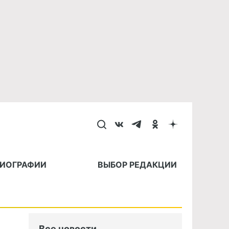
БИОГРАФИИ
ВЫБОР РЕДАКЦИИ
Все новости