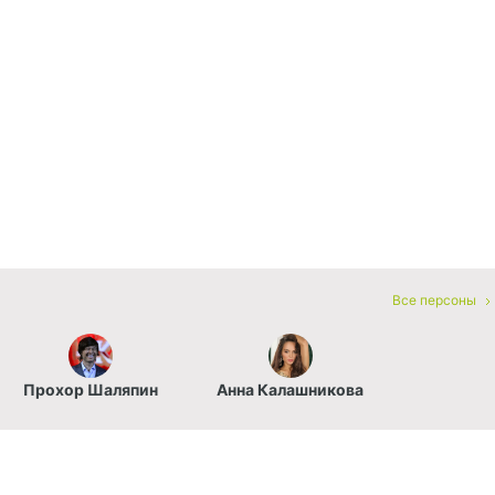
Все персоны
Прохор Шаляпин
Анна Калашникова