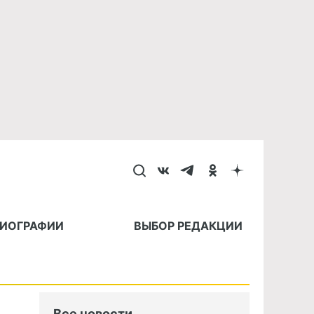
БИОГРАФИИ
ВЫБОР РЕДАКЦИИ
Все новости