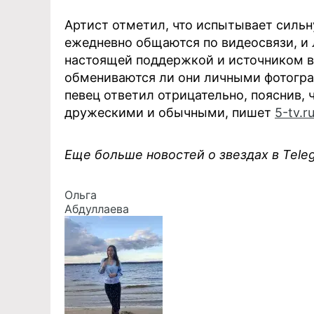
Артист отметил, что испытывает сильн
ежедневно общаются по видеосвязи, и 
настоящей поддержкой и источником в
обмениваются ли они личными фотогра
певец ответил отрицательно, пояснив,
дружескими и обычными, пишет
5-tv.r
Еще больше новостей о звездах в Tel
Ольга
Абдуллаева