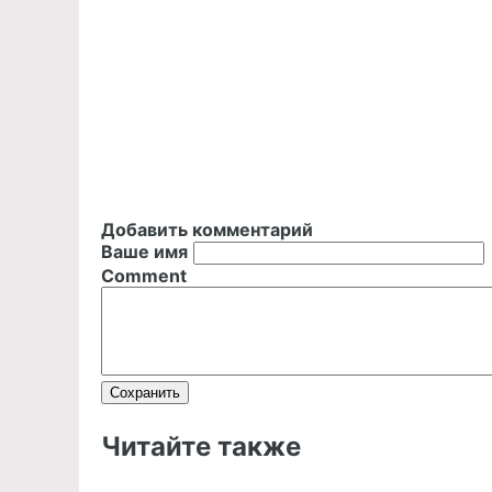
Добавить комментарий
Ваше имя
Comment
Читайте также