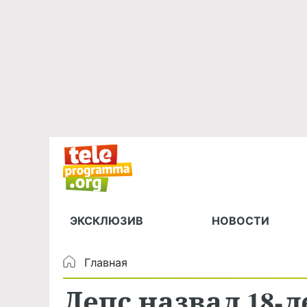
ЭКСКЛЮЗИВ
НОВОСТИ
Главная
Лепс назвал 18-