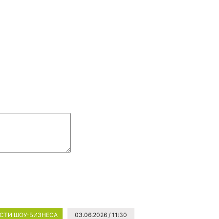
СТИ ШОУ-БИЗНЕСА
03.06.2026 / 11:30