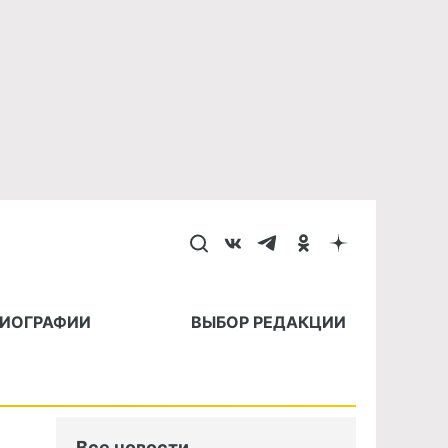
БИОГРАФИИ
ВЫБОР РЕДАКЦИИ
Все новости