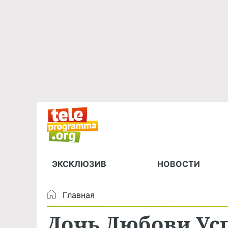
ЭКСКЛЮЗИВ
НОВОСТИ
Главная
Дочь Любови Ус