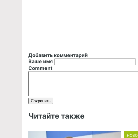
Добавить комментарий
Ваше имя
Comment
Читайте также
НОВО