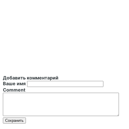
Добавить комментарий
Ваше имя
Comment