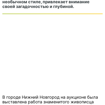
необычном стиле, привлекает внимание
своей загадочностью и глубиной.
В городе Нижний Новгород на аукционе была
выставлена работа знаменитого живописца