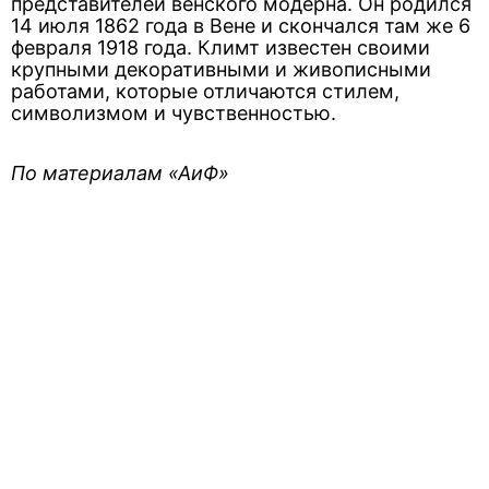
представителей венского модерна. Он родился
14 июля 1862 года в Вене и скончался там же 6
февраля 1918 года. Климт известен своими
крупными декоративными и живописными
работами, которые отличаются стилем,
символизмом и чувственностью.
По материалам «АиФ»