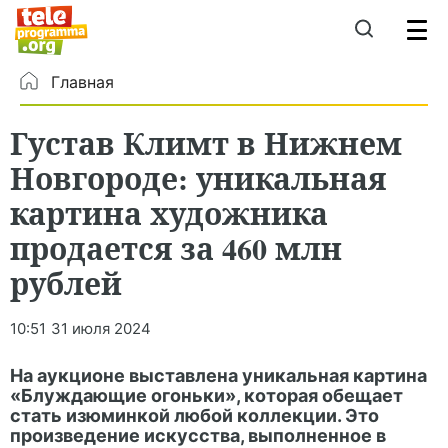
Главная
Густав Климт в Нижнем
Новгороде: уникальная
картина художника
продается за 460 млн
рублей
10:51
31 июля 2024
На аукционе выставлена уникальная картина
«Блуждающие огоньки», которая обещает
стать изюминкой любой коллекции. Это
произведение искусства, выполненное в