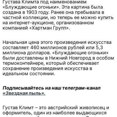
Густава Климта под наименованием
«Блуждающие огоньки». Эта картина была
создана в 1903 году. Ранее она пребывала в
частной коллекции, но теперь ее можно купить
на интернет-аукционе, организованном
компанией «Хартман Групп».
Начальная цена этого произведения искусства
составляет 460 миллионов рублей или 5,3
миллиона долларов. «Блуждающие огоньки»
были доставлены в Нижний Новгород в особом
термоконтейнере, который обеспечивает
сохранение произведения искусства в
идеальном состоянии.
Подписывайтесь на наш телеграм-канал
«Звездная пыль».
Густав Климт – это австрийский живописец и
оформитель, один из наиболее выдающихся