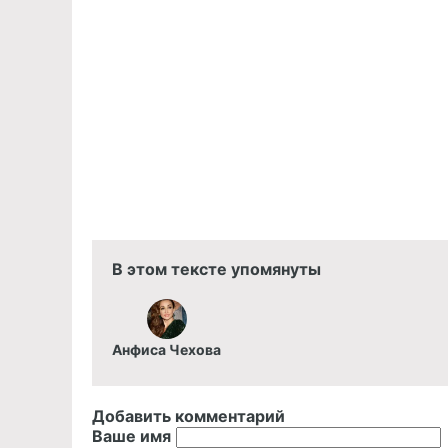
В этом тексте упомянуты
Анфиса Чехова
Добавить комментарий
Ваше имя