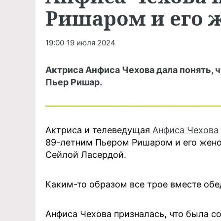
Ришаром и его 
19:00
19 июля 2024
Актриса Анфиса Чехова дала понять, ч
Пьер Ришар.
Актриса и телеведущая
Анфиса Чехова
89-летним Пьером Ришаром и его жено
Сейлой Ласердой.
Каким-то образом все трое вместе обе
Анфиса Чехова призналась, что была с