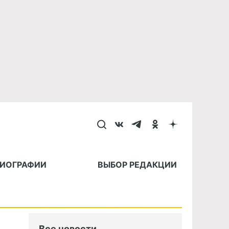
БИОГРАФИИ
ВЫБОР РЕДАКЦИИ
Все новости