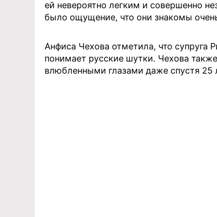
ей невероятно легким и совершенно не
было ощущение, что они знакомы очень
Анфиса Чехова отметила, что супруга 
понимает русские шутки. Чехова также
влюбленными глазами даже спустя 25 