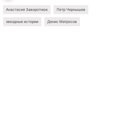
Анастасия Заворотнюк
Петр Чернышев
звездные истории
Денис Матросов