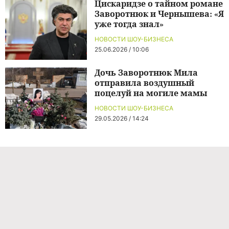
Цискаридзе о тайном романе
Заворотнюк и Чернышева: «Я
уже тогда знал»
НОВОСТИ ШОУ-БИЗНЕСА
25.06.2026 / 10:06
Дочь Заворотнюк Мила
отправила воздушный
поцелуй на могиле мамы
НОВОСТИ ШОУ-БИЗНЕСА
29.05.2026 / 14:24
Команда проекта
Реклама