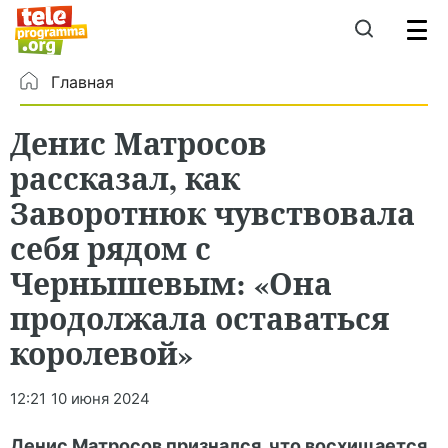
Главная
Денис Матросов
рассказал, как
Заворотнюк чувствовала
себя рядом с
Чернышевым: «Она
продолжала оставаться
королевой»
12:21
10 июня 2024
Денис Матросов признался, что восхищается