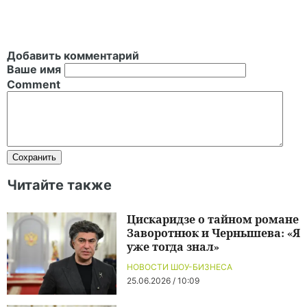
Добавить комментарий
Ваше имя
Comment
Читайте также
Цискаридзе о тайном романе
Заворотнюк и Чернышева: «Я
уже тогда знал»
НОВОСТИ ШОУ-БИЗНЕСА
25.06.2026 / 10:09