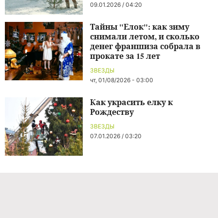
09.01.2026 / 04:20
Тайны "Елок": как зиму
снимали летом, и сколько
денег франшиза собрала в
прокате за 15 лет
ЗВЕЗДЫ
чт, 01/08/2026 - 03:00
Как украсить елку к
Рождеству
ЗВЕЗДЫ
07.01.2026 / 03:20