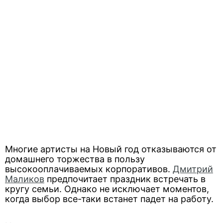
Многие артисты на Новый год отказываются от
домашнего торжества в пользу
высокооплачиваемых корпоративов.
Дмитрий
Маликов
предпочитает праздник встречать в
кругу семьи. Однако не исключает моментов,
когда выбор все-таки встанет падет на работу.