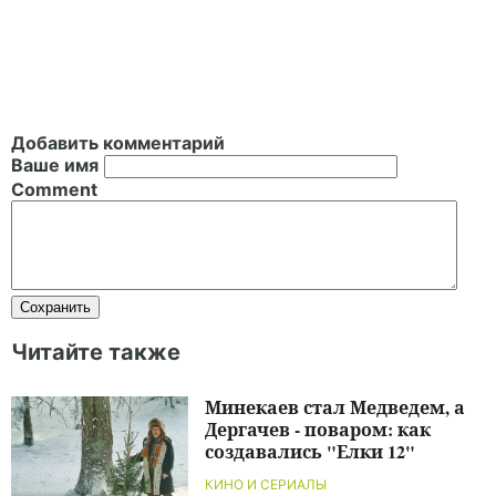
Добавить комментарий
Ваше имя
Comment
Читайте также
Минекаев стал Медведем, а
Дергачев - поваром: как
создавались "Елки 12"
КИНО И СЕРИАЛЫ