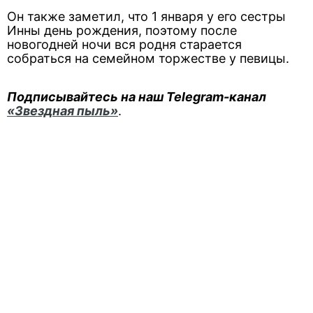
Он также заметил, что 1 января у его сестры
Инны день рождения, поэтому после
новогодней ночи вся родня старается
собраться на семейном торжестве у певицы.
Подписывайтесь на наш Telegram-канал
«Звездная пыль»
.