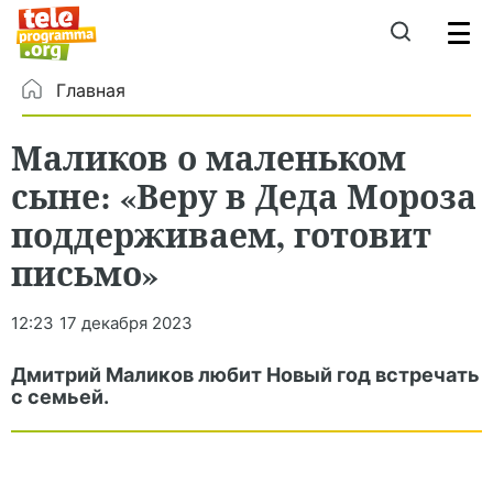
Главная
Маликов о маленьком
сыне: «Веру в Деда Мороза
поддерживаем, готовит
письмо»
12:23
17 декабря 2023
Дмитрий Маликов любит Новый год встречать
с семьей.