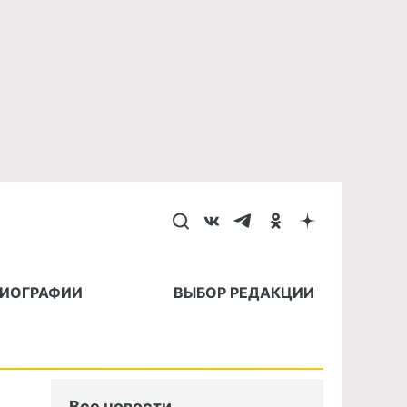
БИОГРАФИИ
ВЫБОР РЕДАКЦИИ
Все новости