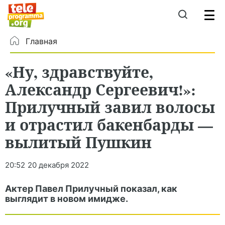
Главная
«Ну, здравствуйте,
Александр Сергеевич!»:
Прилучный завил волосы
и отрастил бакенбарды —
вылитый Пушкин
20:52
20 декабря 2022
Актер Павел Прилучный показал, как
выглядит в новом имидже.