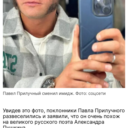
Павел Прилучный сменил имидж. Фото: соцсети
Увидев это фото, поклонники Павла Прилучного
развеселились и заявили, что он очень похож
на великого русского поэта Александра
Пушкина.