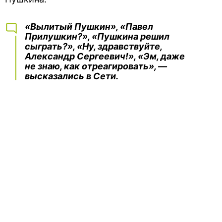
«Вылитый Пушкин», «Павел
Прилушкин?», «Пушкина решил
сыграть?», «Ну, здравствуйте,
Александр Сергеевич!», «Эм, даже
не знаю, как отреагировать», —
высказались в Сети.