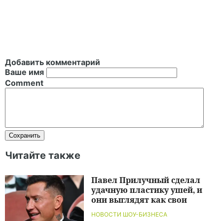
Добавить комментарий
Ваше имя
Comment
Читайте также
Павел Прилучный сделал
удачную пластику ушей, и
они выглядят как свои
НОВОСТИ ШОУ-БИЗНЕСА