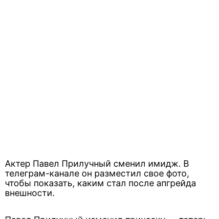
Актер Павел Прилучный сменил имидж. В
телеграм-канале он разместил свое фото,
чтобы показать, каким стал после апгрейда
внешности.