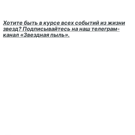
Хотите быть в курсе всех событий из жизни
звезд? Подписывайтесь на наш телеграм-
канал
«Звездная пыль».