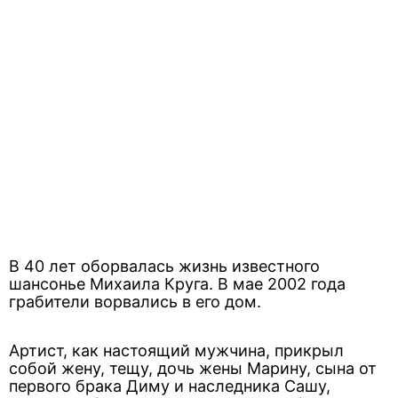
В 40 лет оборвалась жизнь известного
шансонье Михаила Круга. В мае 2002 года
грабители ворвались в его дом.
Артист, как настоящий мужчина, прикрыл
собой жену, тещу, дочь жены Марину, сына от
первого брака Диму и наследника Сашу,