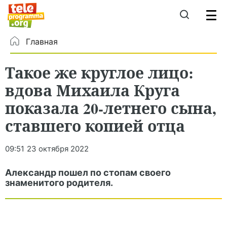
Главная
Такое же круглое лицо:
вдова Михаила Круга
показала 20-летнего сына,
ставшего копией отца
09:51
23 октября 2022
Александр пошел по стопам своего
знаменитого родителя.