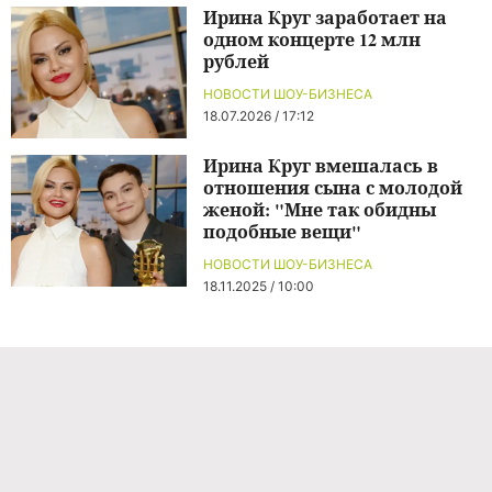
Ирина Круг заработает на
одном концерте 12 млн
рублей
НОВОСТИ ШОУ-БИЗНЕСА
18.07.2026 / 17:12
Ирина Круг вмешалась в
отношения сына с молодой
женой: "Мне так обидны
подобные вещи"
НОВОСТИ ШОУ-БИЗНЕСА
18.11.2025 / 10:00
Команда проекта