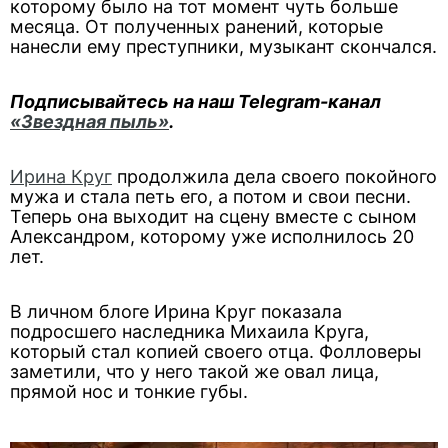
которому было на тот момент чуть больше
месяца. От полученных ранений, которые
нанесли ему преступники, музыкант скончался.
Подписывайтесь на наш Telegram-канал
«Звездная пыль»
.
Ирина Круг
продолжила дела своего покойного
мужа и стала петь его, а потом и свои песни.
Теперь она выходит на сцену вместе с сыном
Александром, которому уже исполнилось 20
лет.
В личном блоге Ирина Круг показала
подросшего наследника Михаила Круга,
который стал копией своего отца. Фолловеры
заметили, что у него такой же овал лица,
прямой нос и тонкие губы.