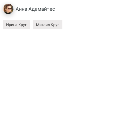
Анна
Адамайтес
Ирина Круг
Михаил Круг