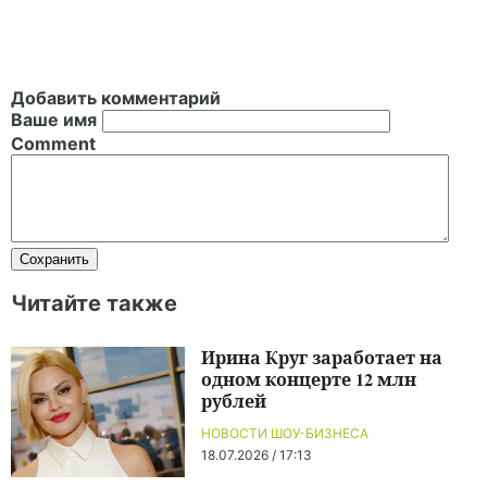
Добавить комментарий
Ваше имя
Comment
Читайте также
Ирина Круг заработает на
одном концерте 12 млн
рублей
НОВОСТИ ШОУ-БИЗНЕСА
18.07.2026 / 17:13