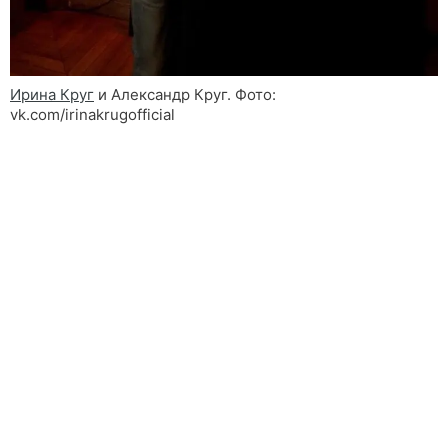
Ирина Круг
и Александр Круг. Фото:
vk.com/irinakrugofficial