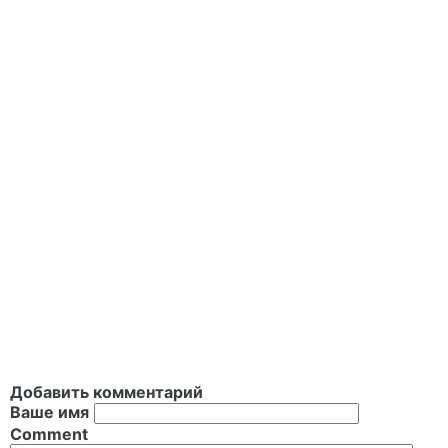
Добавить комментарий
Ваше имя
Comment