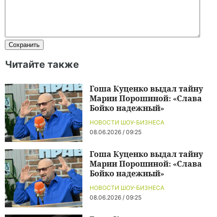
Читайте также
Гоша Куценко выдал тайну
Марии Порошиной: «Слава
Бойко надежный»
НОВОСТИ ШОУ-БИЗНЕСА
08.06.2026 / 09:25
Гоша Куценко выдал тайну
Марии Порошиной: «Слава
Бойко надежный»
НОВОСТИ ШОУ-БИЗНЕСА
08.06.2026 / 09:25