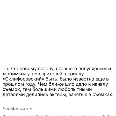
То, что новому сезону, ставшего популярным и
любимым у телезрителей, сериалу
«Склифосовский» быть, было известно еще в
прошлом году. Чем ближе шло дело к началу
съемок, тем большими любопытными
деталями делились актеры, занятые в съемках.
Читайте также: