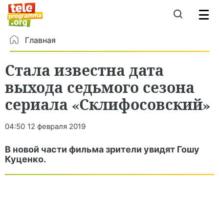
Главная
Стала известна дата
выхода седьмого сезона
сериала «Склифосовский»
04:50
12 февраля 2019
В новой части фильма зрители увидят Гошу
Куценко.